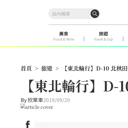
美食
旅遊
Food & Wine
Travel & Exp
首頁
>
旅遊
>
【東北輪行】D-10 北秋
【東北輪行】D-1
By
欣單車
2019/09/20