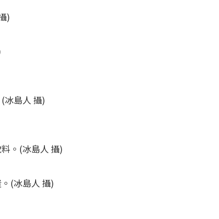
攝)
)
冰島人 攝)
。(冰島人 攝)
(冰島人 攝)