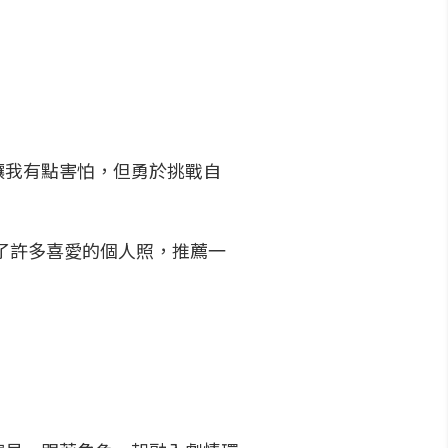
讓我有點害怕，但勇於挑戰自
了許多喜愛的個人照，推薦一