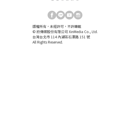
版權所有，未經許可，不許轉載
© 欣傳媒股份有限公司 XinMedia Co., Ltd.
台灣台北市 114 內湖區石潭路 151 號
All Rights Reserved.