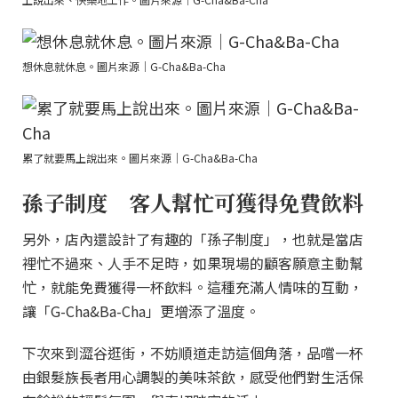
想休息就休息。圖片來源｜G-Cha&Ba-Cha
累了就要馬上說出來。圖片來源｜G-Cha&Ba-Cha
孫子制度 客人幫忙可獲得免費飲料
另外，店內還設計了有趣的「孫子制度」，也就是當店
裡忙不過來、人手不足時，如果現場的顧客願意主動幫
忙，就能免費獲得一杯飲料。這種充滿人情味的互動，
讓「G-Cha&Ba-Cha」更增添了溫度。
下次來到澀谷逛街，不妨順道走訪這個角落，品嚐一杯
由銀髮族長者用心調製的美味茶飲，感受他們對生活保