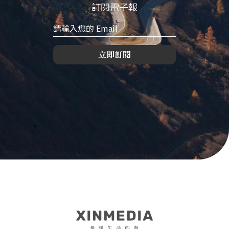
訂閱電子報
立即訂閱