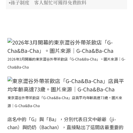
孫子制度 客人幫忙可獲得免費飲料
2026年3月開幕的東京澀谷外帶茶飲店「G-Cha&Ba-Cha」。圖片來源｜G-
Cha&Ba-Cha
東京澀谷外帶茶飲店「G-Cha&Ba-Cha」店員平均年齡高達73歲。圖片來
源｜G-Cha&Ba-Cha
店名中的「G」與「Ba」，分別代表日文中爺爺（ji-
chan）與奶奶（Bachan），直接點出了這間店最重要的