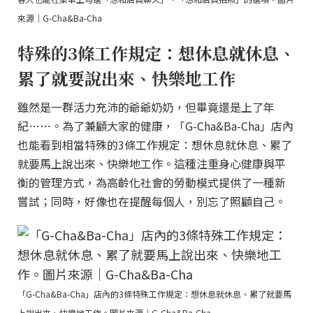
來源｜G-Cha&Ba-Cha
特殊的3條工作規定：想休息就休息、
累了就要說出來、快樂地工作
雖然是一群活力充沛的爺爺奶奶，但畢竟還是上了年
紀……。為了兼顧大家的健康，「G-Cha&Ba-Cha」店內
也能看到相當特殊的3條工作規定：想休息就休息、累了
就要馬上說出來、快樂地工作。這種注重身心健康與平
衡的管理方式，為高齡化社會的勞動模式提供了一種新
嘗試；同時，好像也在提醒每個人，別忘了照顧自己。
「G-Cha&Ba-Cha」店內的3條特殊工作規定：想休息就休息、累了就要馬
上說出來、快樂地工作。圖片來源｜G-Cha&Ba-Cha