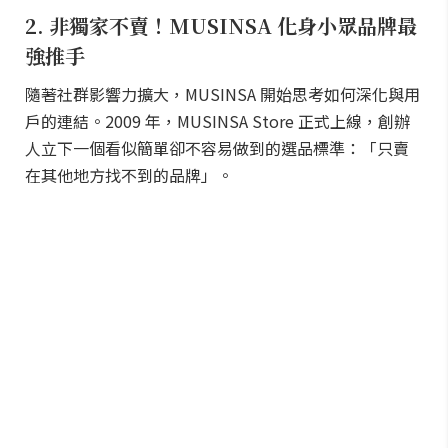
2. 非獨家不賣！MUSINSA 化身小眾品牌最
強推手
隨著社群影響力擴大，MUSINSA 開始思考如何深化與用
戶的連結。2009 年，MUSINSA Store 正式上線，創辦
人立下一個看似簡單卻不容易做到的選品標準：「只賣
在其他地方找不到的品牌」。