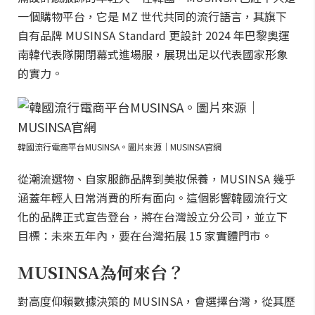
一個購物平台，它是 MZ 世代共同的流行語言，其旗下
自有品牌 MUSINSA Standard 更設計 2024 年巴黎奧運
南韓代表隊開閉幕式進場服，展現出足以代表國家形象
的實力。
韓國流行電商平台MUSINSA。圖片來源｜MUSINSA官網
從潮流選物、自家服飾品牌到美妝保養，MUSINSA 幾乎
涵蓋年輕人日常消費的所有面向。這個影響韓國流行文
化的品牌正式宣告登台，將在台灣設立分公司，並立下
目標：未來五年內，要在台灣拓展 15 家實體門市。
MUSINSA為何來台？
對高度仰賴數據決策的 MUSINSA，會選擇台灣，從其歷