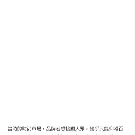
當時的時尚市場，品牌若想接觸大眾，幾乎只能仰賴百