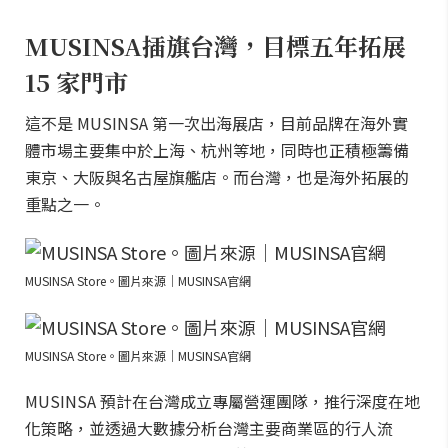
MUSINSA插旗台灣，目標五年拓展
15 家門市
這不是 MUSINSA 第一次出海展店，目前品牌在海外實
體市場主要集中於上海、杭州等地，同時也正積極籌備
東京、大阪與名古屋旗艦店。而台灣，也是海外拓展的
重點之一。
MUSINSA Store。圖片來源｜MUSINSA官網
MUSINSA Store。圖片來源｜MUSINSA官網
MUSINSA 預計在台灣成立專屬營運團隊，推行深度在地
化策略，並透過大數據分析台灣主要商業區的行人流