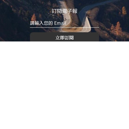
訂閱電子報
立即訂閱