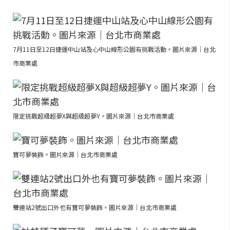
7月11日至12日捷運中山站及心中山線形公園有挑戰活動。圖片來源｜台北
市商業處
限定挑戰超級超夢X與超級超夢Y。圖片來源｜台北市商業處
寶可夢裝飾。圖片來源｜台北市商業處
雙連站2號出口外也有寶可夢裝飾。圖片來源｜台北市商業處