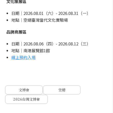
文化策展區
日期｜2026.08.01（六）- 2026.08.31（一）
地點｜空總臺灣當代文化實驗場
品牌商展區
日期｜2026.08.06（四）- 2026.08.12（三）
地點｜南港展覽館1館
線上預約入場
文博會
空總
2026台灣文博會