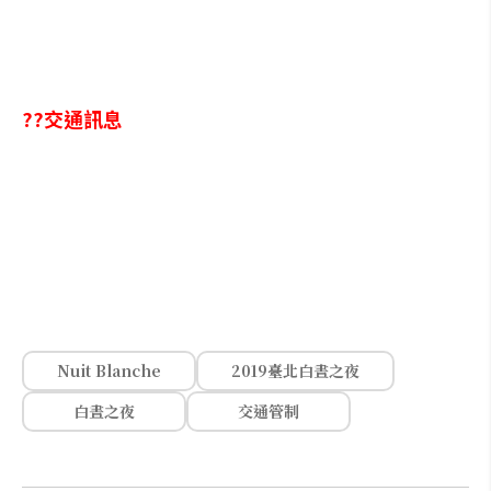
??交通訊息
Nuit Blanche
2019臺北白晝之夜
白晝之夜
交通管制