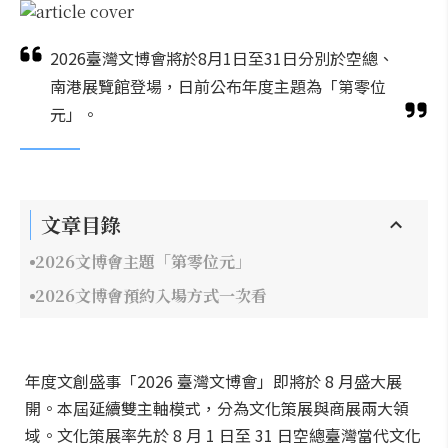
2026臺灣文博會將於8月1日至31日分別於空總、
南港展覽館登場，日前公布年度主題為「第零位
元」。
文章目錄
2026文博會主題「第零位元」
2026文博會預約入場方式一次看
年度文創盛事「2026 臺灣文博會」即將於 8 月盛大展
開。本屆延續雙主軸模式，分為文化策展與商展兩大領
域。文化策展率先於 8 月 1 日至 31 日空總臺灣當代文化