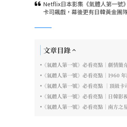
Netflix日本影集《氣體人第
卡司飆戲，幕後更有日韓黃金團隊
文章目錄
《氣體人第一號》必看亮點｜劇情簡
《氣體人第一號》必看亮點｜1960 
《氣體人第一號》必看亮點 ｜頂級卡
《氣體人第一號》必看亮點｜日韓影
《氣體人第一號》必看亮點｜南方之