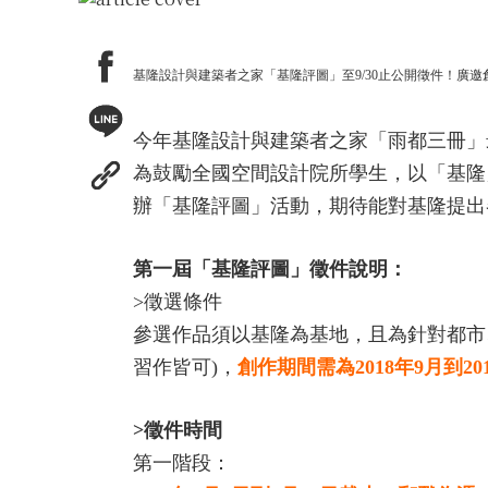
基隆設計與建築者之家「基隆評圖」至9/30止公開徵件！廣
今年基隆設計與建築者之家「雨都三冊」最後一冊
為鼓勵全國空間設計院所學生，以「基隆
辦「基隆評圖」活動，期待能對基隆提出
第一屆「基隆評圖」徵件說明：
>徵選條件
參選作品須以基隆為基地，且為針對都市
習作皆可)，
創作期間需為2018年9月到20
>徵件時間
第一階段：