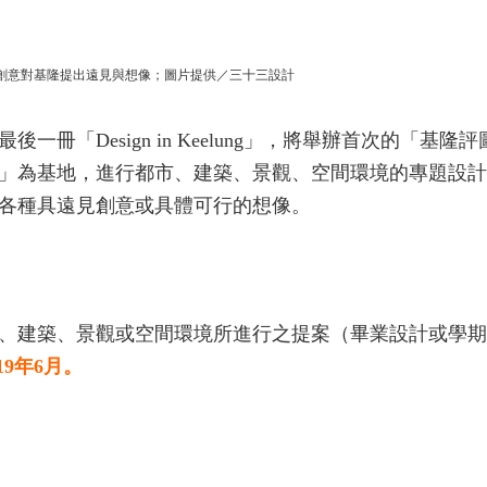
邀創意對基隆提出遠見與想像；圖片提供／三十三設計
「Design in Keelung」，將舉辦首次的「基隆評
」為基地，進行都市、建築、景觀、空間環境的專題設計
各種具遠見創意或具體可行的想像。
、建築、景觀或空間環境所進行之提案（畢業設計或學期
19年6月。