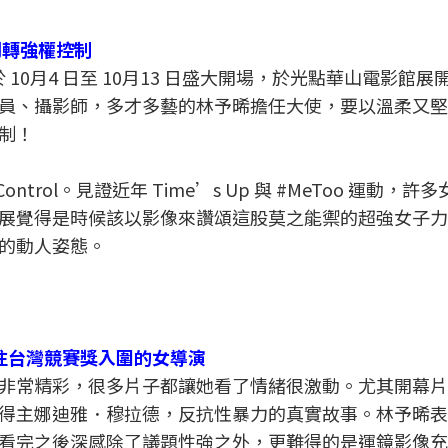
翻轉強權控制
 10月4 日至 10月13 日盛大開場，於光點華山電影館
員、攝影師，多才多藝的林予晞擔任大使，要以溫柔又堅
制！
trol。見證近年 Time’s Up 與 #MeToo 運動，許
展覺得是時候該以影像來讚頌這股莫之能禦的超強女子力
的動人姿態。
注台灣競賽獎入圍的女導演
非常精彩，很多片子都讓她看了情緒很激動。尤其開幕片
得主娜迪雅．穆拉德，反抗性暴力的真實故事。林予晞表
看完之後深感除了議題性強之外，更難得的是運鏡影像充