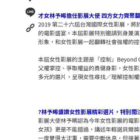
才女林予晞擔任影展大使 四方女力齊聚
2019 第二十六屆台灣國際女性影展，將於
的電影盛宴。本屆影展特別邀請到身兼演
形象，和女性影展一起翻轉社會強權的控
本屆女性影展的主題是「控制」Beyond Con
父權掌控、爭取權益的勇健身影，女性影
多元的選片，呈現女性尋找／理解控制權
?林予晞盛讚女性影展精彩選片，特別關
影展大使林予晞認為今年女性影展的電影
女孩》更是不能錯過，講述年輕諾貝爾獎
一度覺得太沈重，需要中斷休息，但接著