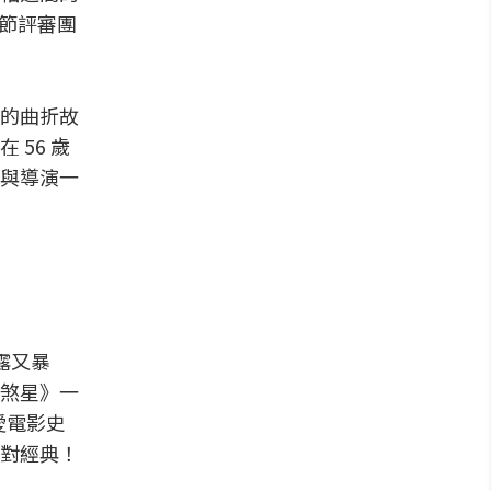
影節評審團
的曲折故
56 歲
與導演一
露又暴
煞星》一
愛電影史
對經典！