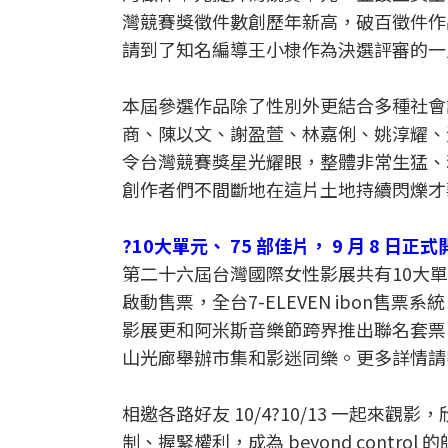
灣競賽獎徵件數創歷年新高，破百徵件作品
請到了知名編導王小棣作為決選評審的一員，
本屆參選作品除了性別外更結合多種社會
商、陳以文、謝盈萱、林嘉俐、姚淳耀、
令台灣競賽獎星光耀眼，整體非常生猛、
創作者們不間斷地在這片土地持續閃爍才
?10大單元、 75 部佳片， 9 月 8 日正
第二十六屆台灣國際女性影展共有10大單元
啟動售票，全台7-ELEVEN ibon
影展更和阿米斯音樂節跨界推出聯名套票
山光廊舉辦市集和影迷同樂。更多詳情請
相邀各路好友 10/4?10/13 一起
制、握緊權利，成為 beyond control