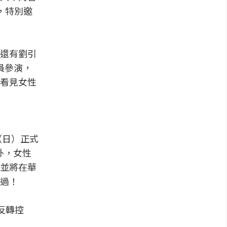
，特別邀
還有劉引
員參演，
看見女性
（日）正式
外，女性
並將在華
過！
反轉控