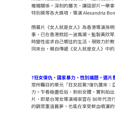
複雜關係。深刻的層次，讓這部片一舉拿下 2
特別獎等各大獎項，導演 Alexandria
閉幕片《女人就是女人》為香港導演孫明
事，已在香港掀起一波風潮。監製黃欣琴原
時變性追求自己嚮往的生活，現致力於教
同來台，親自傳遞《女人就是女人》中的
?狂女復仇、國家暴力、性別議題，選片
眾所矚目的單元「狂女起駕?復仇襲來：亞
力。乍看極盡低俗、剝削女體，實則拍出
片，即是台灣女導演楊家雲在 80年代
的觀眾重溫舊夢，也能在享受鮮血噴灑的