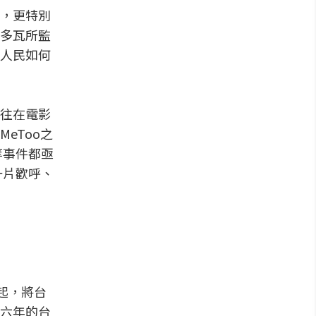
，更特別
多瓦所監
的人民如何
往在電影
MeToo之
等事件都亟
一片歡呼、
起，將台
六年的台