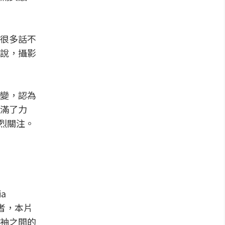
很多話不
說，攝影
變，認為
滿了力
烈關注。
a
者，本片
袖之間的