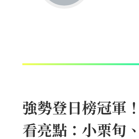
強勢登日榜冠軍！N
看亮點：小栗旬