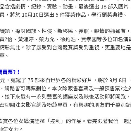
含括劇情、紀錄、實驗、動畫，最後選出 18 部入圍片
將於 10月10日選出 5 件獲獎作品，舉行頒獎典禮。
議題，探討國族、性侵、新移民、長照、親情的通通有，
黃?怡、黃湘婷、蔡力允、徐鈞浩、賈孝國等多位知名演
精彩無比。除了感受到台灣競賽獎受到重視，更重要地是
華。
式開賣票?！
，蒐羅了 75 部來自世界各的精彩好片，將於 9月 8日
售票系統、網路皆可購票劃位。本次除販售套票及一般預售票?之
，接下來還有一系列豐富的講座以及映後活動即將開跑，
密切關注女影官網及粉絲專頁，有興趣的朋友們千萬別錯
來觀影，欣賞各位女導演詮釋「控制」的作品。看完跟著我們一起
 的帥氣女力。