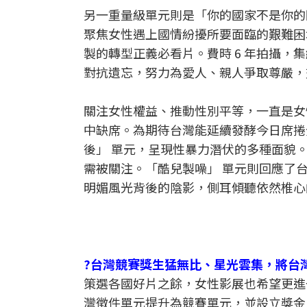
另一重量級單元則是「你的國家不是你的
聚焦女性遇上國情紛擾所要面臨的艱難困
製的轉型正義必看片。費時 6 年拍攝
對抗遺忘，努力為愛人、親人爭取尊嚴，
關注女性權益、推動性別平等，一直是女
中缺席。為期待台灣能延續發酵今日席捲全球的 
後」 單元，呈現性暴力潛伏的多種面貌
需被關注。「酷兒製噪」 單元則回應了
明媚風光背後的陰影，側耳傾聽依然椎心
?台灣競賽獎生猛無比、星光雲集，將台
策選各國好片之餘，女性影展也希望更進一
灣徵件單元提升為競賽單元，並設立獎金