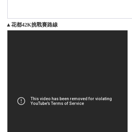
▲花都42K挑戰賽路線