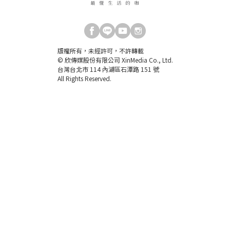
版權所有，未經許可，不許轉載
© 欣傳媒股份有限公司 XinMedia Co., Ltd.
台灣台北市 114 內湖區石潭路 151 號
All Rights Reserved.