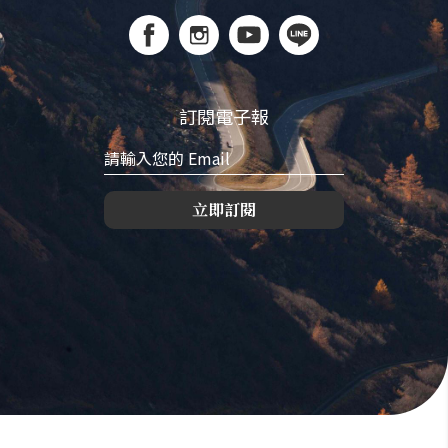
訂閱電子報
立即訂閱