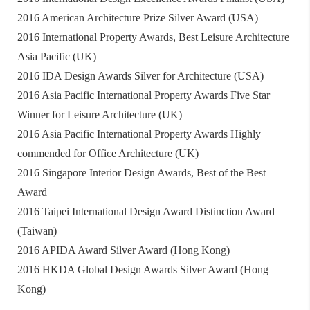
2016 American Architecture Prize Silver Award (USA)
2016 International Property Awards, Best Leisure Architecture
Asia Pacific (UK)
2016 IDA Design Awards Silver for Architecture (USA)
2016 Asia Pacific International Property Awards Five Star
Winner for Leisure Architecture (UK)
2016 Asia Pacific International Property Awards Highly
commended for Office Architecture (UK)
2016 Singapore Interior Design Awards, Best of the Best
Award
2016 Taipei International Design Award Distinction Award
(Taiwan)
2016 APIDA Award Silver Award (Hong Kong)
2016 HKDA Global Design Awards Silver Award (Hong
Kong)