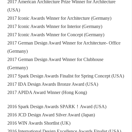
2017 American Architecture Prize Winner for Architecture
(USA)
2017 Iconic Awards Winner for Architecture (Germany)
2017 Iconic Awards Winner for Interior (Germany)
2017 Iconic Awards Winner for Concept (Germany)
2017 German Design Award Winner for Architecture- Office
(Germany)
2017 German Design Award Winner for Clubhouse
(Germany)
2017 Spark Design Awards Finalist for Spring Concept (USA)
2017 IDA Design Awards Bronze Award (USA)
2017 APIDA Award Winner (Hong Kong)
2016 Spark Design Awards SPARK！Award (USA)
2016 JCD Design Award Silver Award (Japan)
2016 WIN Awards Shortlist (UK)
2016 International Design Excellence Awards Finalist (USA)