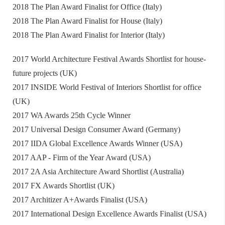
2018 The Plan Award Finalist for Office (Italy)
2018 The Plan Award Finalist for House (Italy)
2018 The Plan Award Finalist for Interior (Italy)
2017 World Architecture Festival Awards Shortlist for house-
future projects (UK)
2017 INSIDE World Festival of Interiors Shortlist for office
(UK)
2017 WA Awards 25th Cycle Winner
2017 Universal Design Consumer Award (Germany)
2017 IIDA Global Excellence Awards Winner (USA)
2017 AAP - Firm of the Year Award (USA)
2017 2A Asia Architecture Award Shortlist (Australia)
2017 FX Awards Shortlist (UK)
2017 Architizer A+Awards Finalist (USA)
2017 International Design Excellence Awards Finalist (USA)