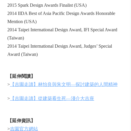
2015 Spark Design Awards Finalist (USA)
2014 IIDA Best of Asia Pacific Design Awards Honorable
Mention (USA)
2014 Taipei International Design Award, IFI Special Award
(Taiwan)
2014 Taipei International Design Award, Judges’ Special
Award (Taiwan)
【延伸閱讀】
>
【吉園走讀】林怡良與朱文明—探討建築的人間精神
>
【吉園走讀】從建築看生死—淺介大吉座
【延伸資訊】
>
吉園官方網站