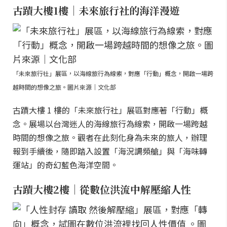
古蹟大樓1樓｜未來旅行社的海洋漫遊
「未來旅行社」展區，以海線旅行為線索，對應「行動」概念，開啟一場跨
越時間的想像之旅。圖片來源｜文化部
古蹟大樓 1 樓的「未來旅行社」展區對應著「行動」概
念。展場以台灣迷人的海線旅行為線索，開啟一場跨越
時間的想像之旅。觀者在此刻化身為未來的旅人，辦理
報到手續後，隨即踏入設置「海況調頻艙」與「海味轉
運站」的奇幻藍色海洋空間。
古蹟大樓2樓｜從數位洪流中解壓縮人性