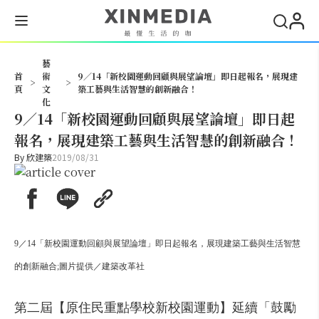
搜尋
藝
首
術
9／14「新校園運動回顧與展望論壇」即日起報名，展現建
>
>
頁
文
築工藝與生活智慧的創新融合！
化
9／14「新校園運動回顧與展望論壇」即日起
報名，展現建築工藝與生活智慧的創新融合！
By
欣建築
2019/08/31
9／14「新校園運動回顧與展望論壇」即日起報名，展現建築工藝與生活智慧
的創新融合;圖片提供／建築改革社
第二屆【原住民重點學校新校園運動】延續「鼓勵