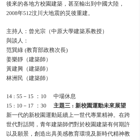
後來的各地方校園建築，甚至輸出到中國大陸，
2008年512汶川大地震的災後重建。
主持人：曾光宗（中原大學建築系教授）
與談人：
范巽綠 (教育部政務次長)
姜樂靜（建築師）
黃建興（建築師）
林洲民（建築師）
14 : 55－15 ：10 中場休息
15 : 10－17 ：30
主題三 : 新校園運動未來展望
新一代的新校園運動延續上一世代專業精神。在跨
世代對話間，青年建築師們對於校園建築有何期許
以及願景，創造出具美感教育環境及新時代精神教