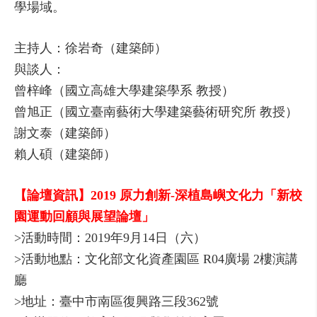
學場域。
主持人：徐岩奇（建築師）
與談人：
曾梓峰（國立高雄大學建築學系 教授）
曾旭正（國立臺南藝術大學建築藝術研究所 教授）
謝文泰（建築師）
賴人碩（建築師）
【論壇資訊】2019 原力創新-深植島嶼文化力「新校
園運動回顧與展望論壇」
>活動時間：2019年9月14日（六）
>活動地點：文化部文化資產園區 R04廣場 2樓演講
廳
>地址：臺中市南區復興路三段362號