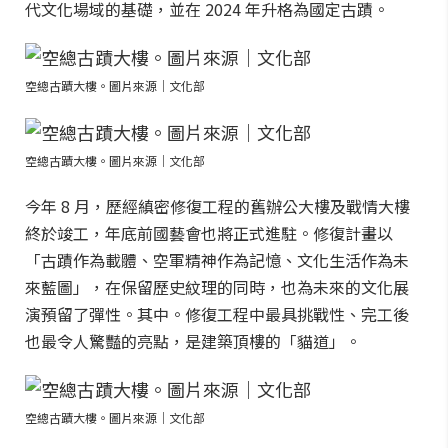
代文化場域的基礎，並在 2024 年升格為國定古蹟。
空總古蹟大樓。圖片來源｜文化部
空總古蹟大樓。圖片來源｜文化部
今年 8 月，歷經縝密修復工程的舊辦公大樓及戰情大樓
終於竣工，年底前國藝會也將正式進駐。修復計畫以
「古蹟作為載體、空軍精神作為記憶、文化生活作為未
來藍圖」，在保留歷史紋理的同時，也為未來的文化展
演預留了彈性。其中。修復工程中最具挑戰性、完工後
也最令人驚豔的亮點，是建築頂樓的「貓道」。
空總古蹟大樓。圖片來源｜文化部