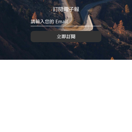
訂閱電子報
立即訂閱