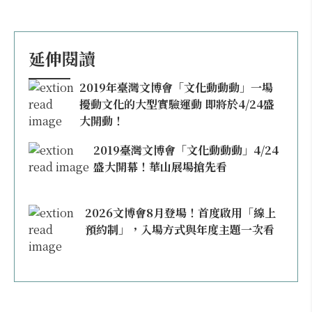
延伸閱讀
2019年臺灣文博會「文化動動動」一場
擾動文化的大型實驗運動 即將於4/24盛
大開動！
2019臺灣文博會「文化動動動」4/24
盛大開幕！華山展場搶先看
2026文博會8月登場！首度啟用「線上
預約制」，入場方式與年度主題一次看