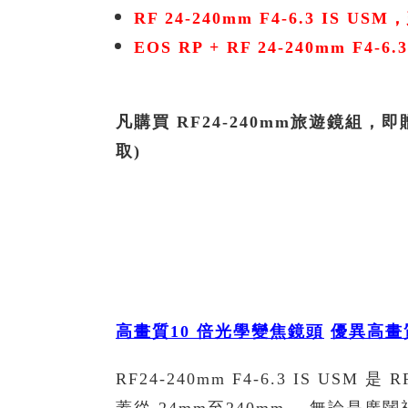
RF 24-240mm F4-6.3 IS USM
，
EOS RP + RF 24-240mm F4-6.
凡購買 RF24-240mm旅遊鏡組，
取)
高畫質
10
倍光學變焦鏡頭
優異高畫
RF24-240mm F4-6.3 IS U