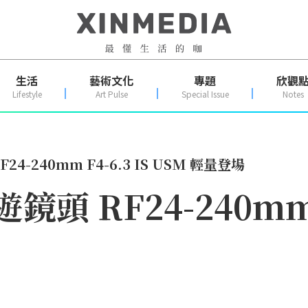
生活
藝術文化
專題
欣觀
Lifestyle
Art Pulse
Special Issue
Notes
24-240mm F4-6.3 IS USM 輕量登場
頭 RF24-240mm F