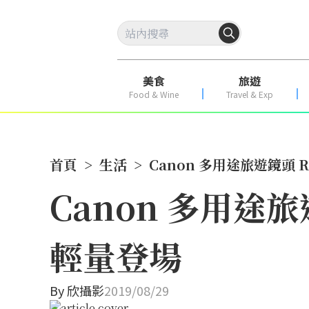
美食
旅遊
Food & Wine
Travel & Exp
首頁
>
生活
>
Canon 多用途旅遊鏡頭 RF
Canon 多用途旅遊鏡
輕量登場
By
欣攝影
2019/08/29