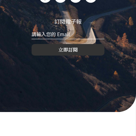
訂閱電子報
立即訂閱