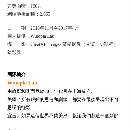
建築面積：180㎡
總樓地板面積：2,065㎡
日 期：2016年11月至2017年4月
圖片提供：Wutopia Lab
攝 影：CreatAR Images 清築影像（艾清、史凱程）、
陳默默
團隊簡介
Wutopia Lab
由俞挺和閔而尼於2013年12月在上海成立。
美學／所有艱難的思考和訓練，都要在最後呈現出不可
思議的輕鬆
宣言／如果這個世界不夠美好，就讓我們創造一個新的