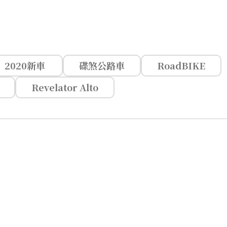
2020新車
碟煞公路車
RoadBIKE
Revelator Alto