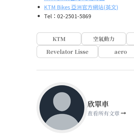
KTM Bikes 亞洲官方網站(英文)
Tel：02-2501-5869
KTM
空氣動力
Revelator Lisse
aero
欣單車
查看所有文章