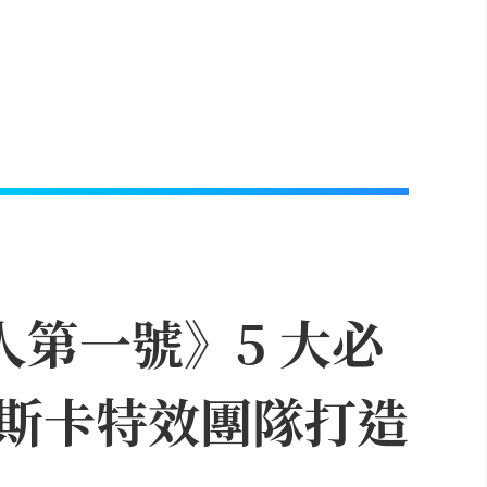
人第一號》5 大必
斯卡特效團隊打造