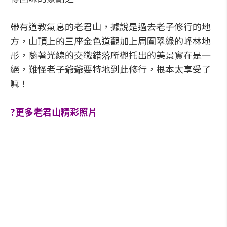
帶有道教氣息的老君山，據說是過去老子修行的地
方，山頂上的三座金色道觀加上周圍翠綠的峰林地
形，隨著光線的交織錯落所襯托出的美景實在是一
絕，難怪老子爺爺要特地到此修行，根本太享受了
嘛！
?更多老君山精彩照片