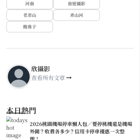
河南
旅遊攝影
老君山
青山河
酸鼻子
欣攝影
查看所有文章
本日熱門
2026桃園機場停車懶人包／要停桃機還是機場
外圍？收費各多少？信用卡停車優惠一次整
理！