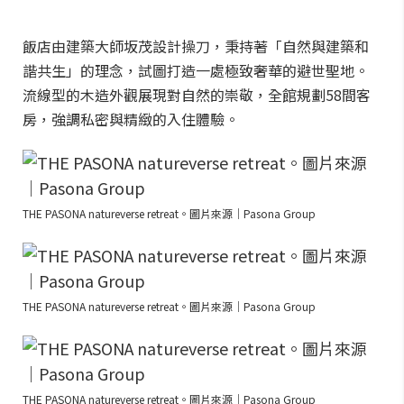
飯店由建築大師坂茂設計操刀，秉持著「自然與建築和
諧共生」的理念，試圖打造一處極致奢華的避世聖地。
流線型的木造外觀展現對自然的崇敬，全館規劃58間客
房，強調私密與精緻的入住體驗。
THE PASONA natureverse retreat。圖片來源｜Pasona Group
THE PASONA natureverse retreat。圖片來源｜Pasona Group
THE PASONA natureverse retreat。圖片來源｜Pasona Group