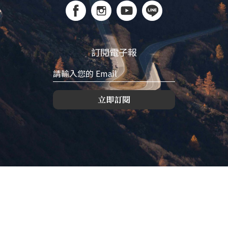
訂閱電子報
立即訂閱