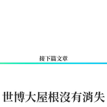
接下篇文章
｜世博大屋根沒有消失