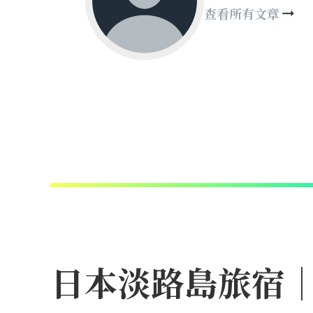
查看所有文章
日本淡路島旅宿