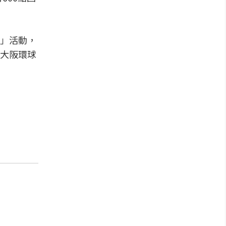
獎」活動，
大阪環球