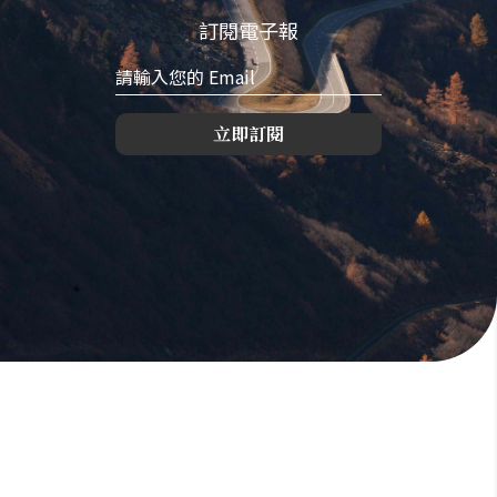
訂閱電子報
立即訂閱