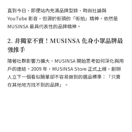
直到今日，即便站內充滿品牌型錄、時尚社論與
YouTube 影音，但源於街頭的「街拍」精神，依然是
MUSINSA 最具代表性的品牌精神。
2. 非獨家不賣！MUSINSA 化身小眾品牌最
強推手
隨著社群影響力擴大，MUSINSA 開始思考如何深化與用
戶的連結。2009 年，MUSINSA Store 正式上線，創辦
人立下一個看似簡單卻不容易做到的選品標準：「只賣
在其他地方找不到的品牌」。