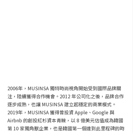
2006年，MUSINSA 獨特時尚視角開始受到國際品牌關
注，陸續獲得合作機會。2012 年公司化之後，品牌合作
逐步成熟，也讓 MUSINSA 建立起穩定的商業模式。
2019年，MUSINSA 獲得曾投資 Apple、Google 與
Airbnb 的創投紅杉資本青睞，以 8 億美元估值成為韓國
第 10 家獨角獸企業，也是韓國第一個達到此里程碑的時