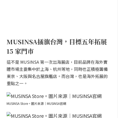
MUSINSA插旗台灣，目標五年拓展
15 家門市
這不是 MUSINSA 第一次出海展店，目前品牌在海外實
體市場主要集中於上海、杭州等地，同時也正積極籌備
東京、大阪與名古屋旗艦店。而台灣，也是海外拓展的
重點之一。
MUSINSA Store。圖片來源｜MUSINSA官網