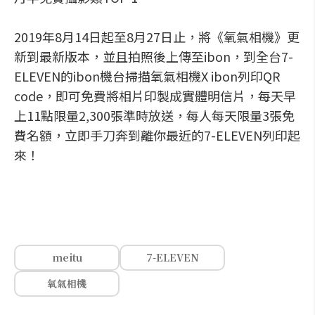
2019年8月14日起至8月27日止，將《氧氣相機》更
新到最新版本，並且拍照後上傳至ibon，到全台7-
ELEVEN的ibon機台掃描氧氣相機X ibon列印QR
code，即可免費將相片印製成實體明信片，每天早
上11點限量2,300張準時放送，每人每天限量3張免
費名額，立即手刀奔到離你最近的7-ELEVEN列印起
來！
meitu
7-ELEVEN
氧氣相機