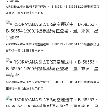
AIRSORAYAMA SILVER高空運送中，B-58553、B-58554 1:200飛機模型現
正登場。圖片來源｜星宇航空
AIRSORAYAMA SILVER高空運送中，B-58553、B-58554 1:200飛機模型現
正登場。圖片來源｜星宇航空
AIRSORAYAMA SILVER高空運送中，B-58553、B-58554 1:200飛機模型現
正登場。圖片來源｜星宇航空