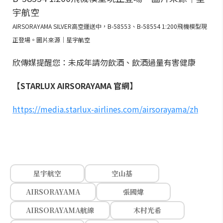
AIRSORAYAMA SILVER高空運送中，B-58553、B-58554 1:200飛機模型現
正登場。圖片來源｜星宇航空
欣傳媒提醒您：未成年請勿飲酒、飲酒過量有害健康
【STARLUX AIRSORAYAMA 官網】
https://media.starlux-airlines.com/airsorayama/zh
星宇航空
空山基
AIRSORAYAMA
張國煒
AIRSORAYAMA航線
木村光希