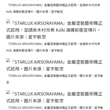
「STARLUX AIRSORAYAMA」金屬塗裝藝術機正式起飛，並請來木村光希
Kōki 演繹前衛宣傳片。圖片來源｜星宇航空
「STARLUX AIRSORAYAMA」金屬塗裝藝術機正式起飛，並請來木村光希
Kōki 演繹前衛宣傳片。圖片來源｜星宇航空
「STARLUX AIRSORAYAMA」金屬塗裝藝術機正式起飛。圖片來源｜星宇航
空
「STARLUX AIRSORAYAMA」金屬塗裝藝術機正式起飛。圖片來源｜星宇航