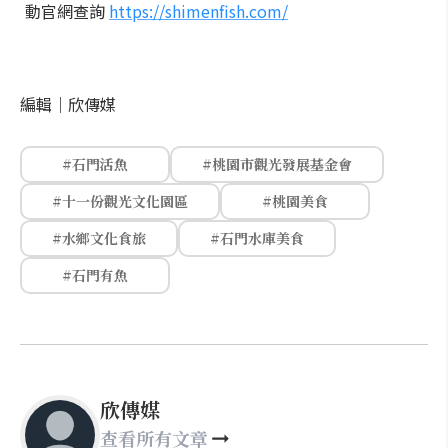
動官網查詢
https://shimenfish.com/
編輯｜
欣傳媒
#石門活魚
#桃園市觀光發展基金會
#十一份觀光文化園區
#桃園美食
#水鄉文化食旅
#石門水庫美食
#石門有魚
欣傳媒
查看所有文章