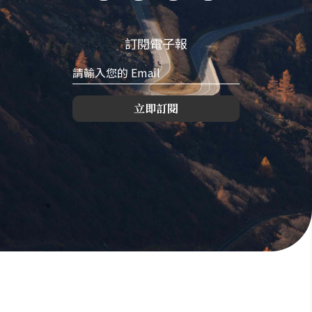
訂閱電子報
立即訂閱