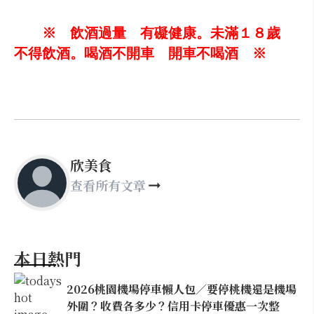
※ 飲酒過量 有礙健康。未滿１８歲
不得飲酒。喝酒不開車 開車不喝酒 ※
欣美食
查看所有文章
本日熱門
2026桃園機場停車懶人包／要停桃機還是機場
外圍？收費各多少？信用卡停車優惠一次整