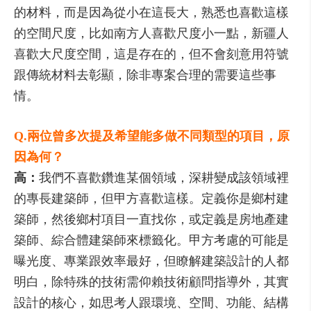
的材料，而是因為從小在這長大，熟悉也喜歡這樣
的空間尺度，比如南方人喜歡尺度小一點，新疆人
喜歡大尺度空間，這是存在的，但不會刻意用符號
跟傳統材料去彰顯，除非專案合理的需要這些事
情。
Q.兩位曾多次提及希望能多做不同類型的項目，原
因為何？
高：
我們不喜歡鑽進某個領域，深耕變成該領域裡
的專長建築師，但甲方喜歡這樣。定義你是鄉村建
築師，然後鄉村項目一直找你，或定義是房地產建
築師、綜合體建築師來標籤化。甲方考慮的可能是
曝光度、專業跟效率最好，但瞭解建築設計的人都
明白，除特殊的技術需仰賴技術顧問指導外，其實
設計的核心，如思考人跟環境、空間、功能、結構