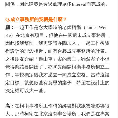
關係，因此建築是透過處理眾多Interval而完成的。
Q.成立事務所的契機是什麼？
顧：
一起工作是念大學時的老師柯衛（James Wei
Ke）在北京有項目，但他在中國還未成立事務所，
因此找我幫忙，我再邀請亦陶加入，一起工作後覺
得設計的理念相近，而有合夥成立事務所的計畫。
之後朋友介紹「過山車」案的業主，雖然案子小但
覺得應該要開始了，亦陶先離開柯衛事務所獨立工
作，等較穩定後我才過去一同成立空格。當時沒設
定目標，就想做些有意思的案子，希望在設計上的
決定權可以大一些。
高：
在柯衛事務所工作時的經驗對我跟雲端影響很
大，那時柯衛在北京沒有辦公場所，我們是在專案