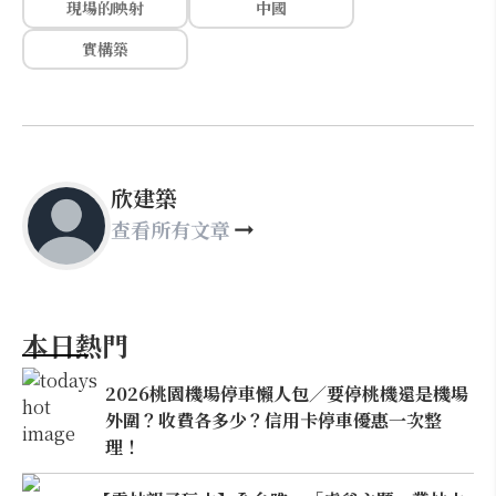
現場的映射
中國
實構築
欣建築
查看所有文章
本日熱門
2026桃園機場停車懶人包／要停桃機還是機場
外圍？收費各多少？信用卡停車優惠一次整
理！