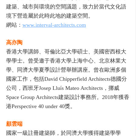
建築、城市與環境的空間議題，致力於當代文化語
境下營造屬於此時此地的建築空間。
網站：
www.interval-architects.com
高亦陶
香港大學講師、哥倫比亞大學碩士、美國密西根大
學學士。曾受邀于香港大學上海中心、北京林業大
學、同濟大學夏季設計營舉辦講座。曾在歐洲多個
國家工作，包括David Chipperfield Architects德國分
公司，西班牙Josep Lluís Mateo Architects，挪威
Space Group Architects建築設計事務所。2018年獲香
港Perspective 40 under 40獎。
顧雲端
國家一級註冊建築師，於同濟大學獲得建築學學