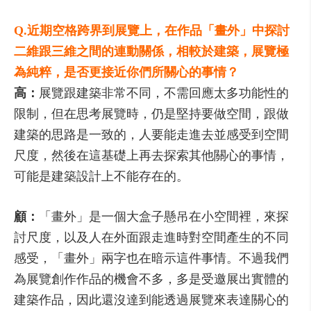
Q.近期空格跨界到展覽上，在作品「畫外」中探討
二維跟三維之間的連動關係，相較於建築，展覽極
為純粹，是否更接近你們所關心的事情？
高：
展覽跟建築非常不同，不需回應太多功能性的
限制，但在思考展覽時，仍是堅持要做空間，跟做
建築的思路是一致的，人要能走進去並感受到空間
尺度，然後在這基礎上再去探索其他關心的事情，
可能是建築設計上不能存在的。
顧：
「畫外」是一個大盒子懸吊在小空間裡，來探
討尺度，以及人在外面跟走進時對空間產生的不同
感受，「畫外」兩字也在暗示這件事情。不過我們
為展覽創作作品的機會不多，多是受邀展出實體的
建築作品，因此還沒達到能透過展覽來表達關心的