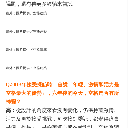
議題，還有待更多經驗來嘗試。
畫外；圖片提供／空格建築
畫外；圖片提供／空格建築
畫外；圖片提供／空格建築
畫外；圖片提供／空格建築
Q.2013年接受採訪時，曾說「年輕、激情和活力是
空格最大的優勢」，六年後的今天，空格是否有所
轉變？
高：
從設計的角度來看沒有變化，仍保持著激情、
活力及勇於接受挑戰，每次接到委託，都覺得這會
是個「作品」，是抱著這心態在做設計。至於改變