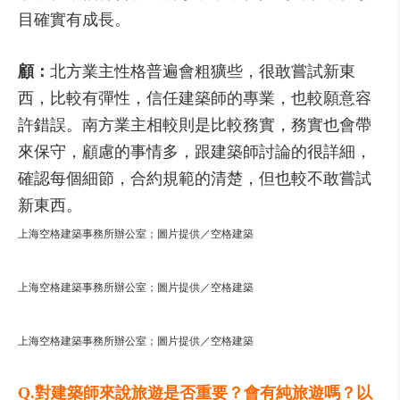
目確實有成長。
顧：
北方業主性格普遍會粗獷些，很敢嘗試新東
西，比較有彈性，信任建築師的專業，也較願意容
許錯誤。南方業主相較則是比較務實，務實也會帶
來保守，顧慮的事情多，跟建築師討論的很詳細，
確認每個細節，合約規範的清楚，但也較不敢嘗試
新東西。
上海空格建築事務所辦公室；圖片提供／空格建築
上海空格建築事務所辦公室；圖片提供／空格建築
上海空格建築事務所辦公室；圖片提供／空格建築
Q.對建築師來說旅遊是否重要？會有純旅遊嗎？以