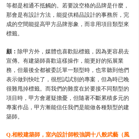
等都是相通不抵觸的。若要說空格的品牌是什麼，
那會是有設計方法，能提供精品設計的事務所，完
成的空間能提高甲方品牌形象，而非用項目類型來
標籤。
顧：
除甲方外，媒體也喜歡貼標籤，因為更容易去
宣傳。有建築師喜歡這樣操作，能更好的拓展業
務，但最後全都被委託單一類型時，也常聽到他們
表示做到快吐了，很想試試別的專案，但為時已晚
很難甩掉標籤。而我們的難度在於要接不同類型的
項目時，甲方會遲疑擔憂，但隨著不斷累積多元的
專案作品，甲方漸能信任我們是能做各種類型的建
築師。
Q.相較建築師，室內設計師較強調十八般武藝（風