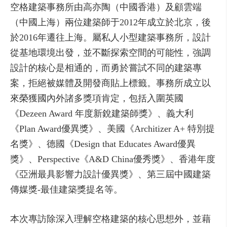
空格建築事務所由高亦陶（中國香港）及顧雲端
（中國上海）兩位建築師于2012年成立於北京，後
於2016年遷往上海。屬私人小型建築事務所，設計
從基地環境出發，並不斷探索空間的可能性，強調
設計的核心是相通的，而勇於嘗試不同的建築專
案，拒絕被媒體及開發商貼上標籤。事務所成立以
來榮獲國內外諸多獎項肯定
，包括入圍英國
《Dezeen Award 年度新銳建築師獎》、義大利
《Plan Award優異獎》、美國《Architizer A+ 特別提
名獎》、德國《Design that Educates Award優異
獎》、Perspective《A&D China優秀獎》、香港年度
《亞洲最具影響力設計優異獎》、第三屆中國建築
傳媒獎-最佳建築獎提名等。
本次專訪除深入理解空格建築的核心思想外，並藉