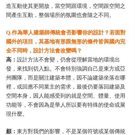
造互動使其更開放，當空間跟環境，空間跟空間之
間產生互動，整個場所的氛圍也會隨之不同。
Q.作為華人建築師傳統會否影響你的設計？若面對
國外的項目，其基地有形跟無形的條件皆與國內完
全不同時，設計方法會改變嗎？
高：
設計方法不會變，仍會從理解當地的環境出
發，來找到切入點。不會特別強調自己是東方或亞
州團隊，而是關注建築本體，因不論建築坐落在哪
裡，或回應不同業主的需求，最後仍要落回建築及
空間本身，因人能感受到的就是空間、體量、使用
功能等，不會因為是華人所以要有特殊的使命或展
現什麼。
顧：
東方對我們的影響，不是某個符號或某個傳統