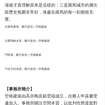
場後才真理解原來是這樣的；三是羅馬城市的層次
跟歷史氛圍非常好，身處在羅馬的每一刻都很充
實。
古羅馬廣場；圖片提供／空格建築
古羅馬輸水渠；圖片提供／空格建築
鬥獸場；圖片提供／空格建築
卡拉卡拉浴場；圖片提供／空格建築
【事務所簡介】
空格建築由高亦陶及顧雲端成立，合夥人申葆馨受
邀加入。事務所關注空間本質，以批判性態度面對