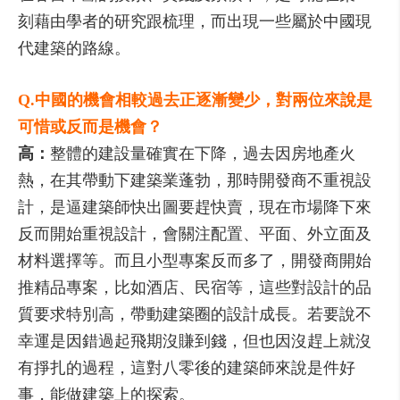
刻藉由學者的研究跟梳理，而出現一些屬於中國現
代建築的路線。
Q.中國的機會相較過去正逐漸變少，對兩位來說是
可惜或反而是機會？
高：
整體的建設量確實在下降，過去因房地產火
熱，在其帶動下建築業蓬勃，那時開發商不重視設
計，是逼建築師快出圖要趕快賣，現在市場降下來
反而開始重視設計，會關注配置、平面、外立面及
材料選擇等。而且小型專案反而多了，開發商開始
推精品專案，比如酒店、民宿等，這些對設計的品
質要求特別高，帶動建築圈的設計成長。若要說不
幸運是因錯過起飛期沒賺到錢，但也因沒趕上就沒
有掙扎的過程，這對八零後的建築師來說是件好
事，能做建築上的探索。