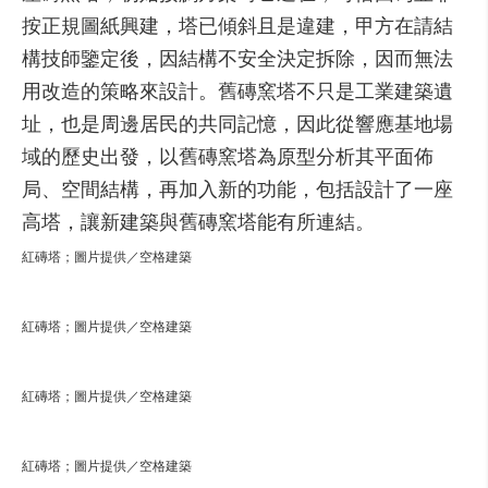
按正規圖紙興建，塔已傾斜且是違建，甲方在請結
構技師鑒定後，因結構不安全決定拆除，因而無法
用改造的策略來設計。舊磚窯塔不只是工業建築遺
址，也是周邊居民的共同記憶，因此從響應基地場
域的歷史出發，以舊磚窯塔為原型分析其平面佈
局、空間結構，再加入新的功能，包括設計了一座
高塔，讓新建築與舊磚窯塔能有所連結。
紅磚塔；圖片提供／空格建築
紅磚塔；圖片提供／空格建築
紅磚塔；圖片提供／空格建築
紅磚塔；圖片提供／空格建築