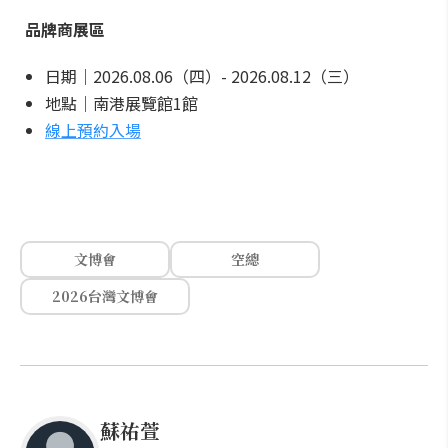
品牌商展區
日期｜2026.08.06（四）- 2026.08.12（三）
地點｜南港展覽館1館
線上預約入場
文博會
空總
2026台灣文博會
蘇祐萱