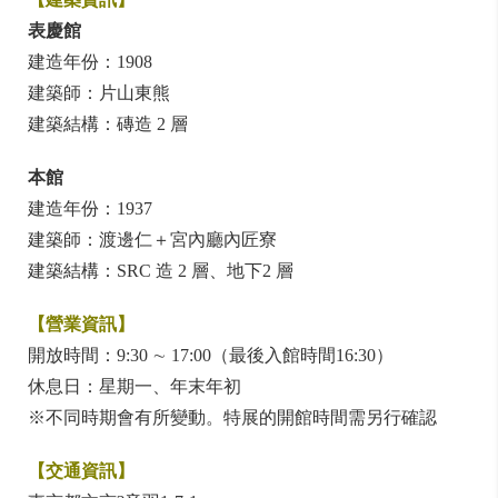
表慶館
建造年份：1908
建築師：片山東熊
建築結構：磚造 2 層
本館
建造年份：1937
建築師：渡邊仁＋宮內廳內匠寮
建築結構：SRC 造 2 層、地下2 層
【營業資訊】
開放時間：9:30 ∼ 17:00（最後入館時間16:30）
休息日：星期一、年末年初
※不同時期會有所變動。特展的開館時間需另行確認
【交通資訊】