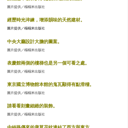
圖片提供／榻榻米出版社
經歷時光淬練，增添韻味的天然建材。
圖片提供／榻榻米出版社
中央大廳設計大膽的圖案。
圖片提供／榻榻米出版社
表慶館兩側的樓梯也是另一個可看之處。
圖片提供／榻榻米出版社
東京國立博物館本館的鬼瓦顯得有點滑稽。
圖片提供／榻榻米出版社
請看看刻畫細緻的裝飾。
圖片提供／榻榻米出版社
由絲路傳來的唐草花紋連結了西方與東方。