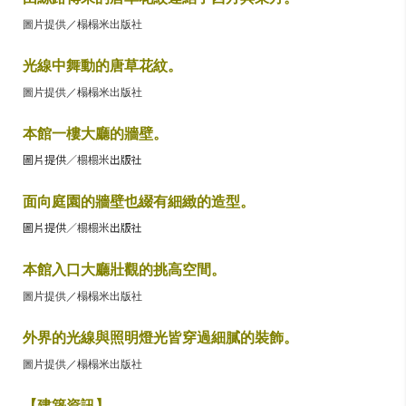
圖片提供／榻榻米出版社
光線中舞動的唐草花紋。
圖片提供／榻榻米出版社
本館一樓大廳的牆壁。
圖片提供／榻榻米出版社
面向庭園的牆壁也綴有細緻的造型。
圖片提供／榻榻米出版社
本館入口大廳壯觀的挑高空間。
圖片提供／榻榻米出版社
外界的光線與照明燈光皆穿過細膩的裝飾。
圖片提供／榻榻米出版社
【建築資訊】