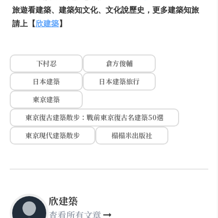
旅遊看建築、建築知文化、文化說歷史，更多建築知旅
請上【
欣建築
】
下村忍
倉方俊輔
日本建築
日本建築旅行
東京建築
東京復古建築散步：戰前東京復古名建築50選
東京現代建築散步
榻榻米出版社
欣建築
查看所有文章