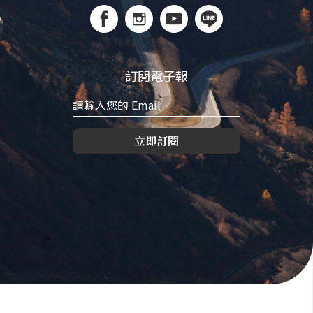
訂閱電子報
立即訂閱