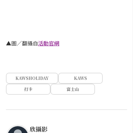
▲圖／翻攝自
活動官網
KAWSHOLIDAY
KAWS
打卡
富士山
欣攝影