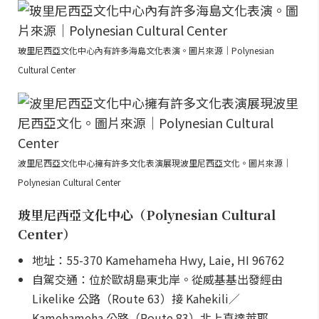
玻里尼西亞文化中心內有許多海島文化表演。圖片來源｜Polynesian
Cultural Center
波里尼西亞文化中心擁有許多文化表演展現波里尼西亞文化。圖片來源｜
Polynesian Cultural Center
玻里尼西亞文化中心（Polynesian Cultural
Center）
地址：55-370 Kamehameha Hwy, Laie, HI 96762
自駕交通：位於歐胡島東北岸。從威基基出發經由
Likelike 公路（Route 63）接 Kahekili／
Kamehameha 公路（Route 83）北上直達萊耶