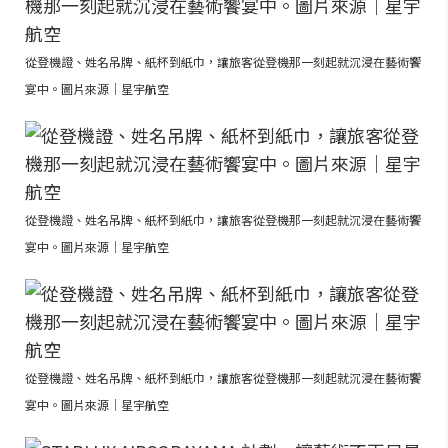
從登機證、姓名吊牌、紙杯到紙巾，讓旅客從登機那一刻起就沉浸在藝術饗
宴中。圖片來源｜星宇航空
從登機證、姓名吊牌、紙杯到紙巾，讓旅客從登機那一刻起就沉浸在藝術饗
宴中。圖片來源｜星宇航空
從登機證、姓名吊牌、紙杯到紙巾，讓旅客從登機那一刻起就沉浸在藝術饗
宴中。圖片來源｜星宇航空