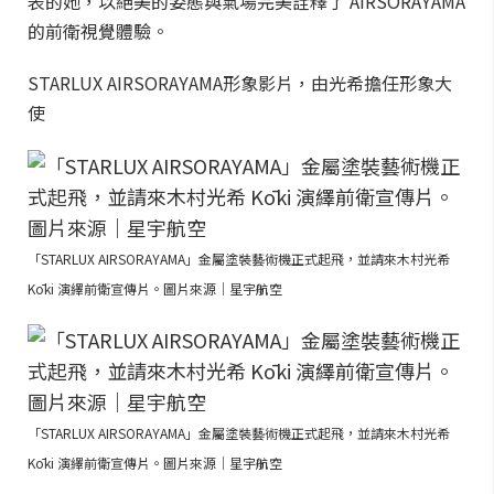
表的她，以絕美的姿態與氣場完美詮釋了 AIRSORAYAMA
的前衛視覺體驗。
STARLUX AIRSORAYAMA形象影片，由光希擔任形象大
使
「STARLUX AIRSORAYAMA」金屬塗裝藝術機正式起飛，並請來木村光希
Kōki 演繹前衛宣傳片。圖片來源｜星宇航空
「STARLUX AIRSORAYAMA」金屬塗裝藝術機正式起飛，並請來木村光希
Kōki 演繹前衛宣傳片。圖片來源｜星宇航空