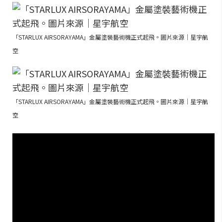
「STARLUX AIRSORAYAMA」金屬塗裝藝術機正式起飛。圖片來源｜星宇航
空
「STARLUX AIRSORAYAMA」金屬塗裝藝術機正式起飛。圖片來源｜星宇航
空