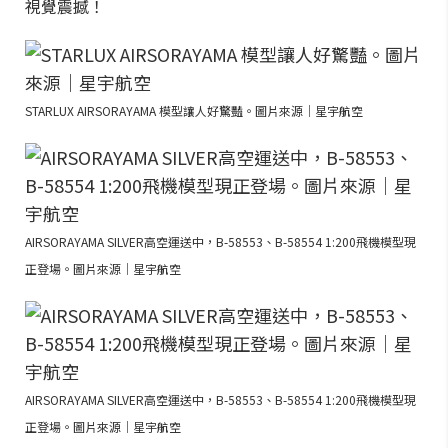
視覺震撼！
STARLUX AIRSORAYAMA 模型讓人好驚豔。圖片來源｜星宇航空
AIRSORAYAMA SILVER高空運送中，B-58553、B-58554 1:200飛機模型現
正登場。圖片來源｜星宇航空
AIRSORAYAMA SILVER高空運送中，B-58553、B-58554 1:200飛機模型現
正登場。圖片來源｜星宇航空