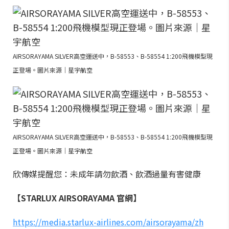
AIRSORAYAMA SILVER高空運送中，B-58553、B-58554 1:200飛機模型現
正登場。圖片來源｜星宇航空
AIRSORAYAMA SILVER高空運送中，B-58553、B-58554 1:200飛機模型現
正登場。圖片來源｜星宇航空
欣傳媒提醒您：未成年請勿飲酒、飲酒過量有害健康
【STARLUX AIRSORAYAMA 官網】
https://media.starlux-airlines.com/airsorayama/zh