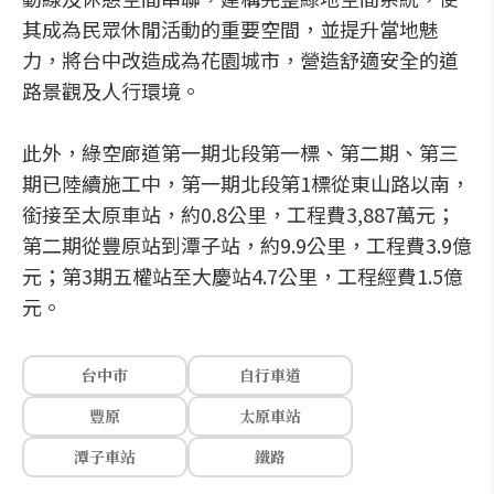
其成為民眾休閒活動的重要空間，並提升當地魅
力，將台中改造成為花園城市，營造舒適安全的道
路景觀及人行環境。
此外，綠空廊道第一期北段第一標、第二期、第三
期已陸續施工中，第一期北段第1標從東山路以南，
銜接至太原車站，約0.8公里，工程費3,887萬元；
第二期從豐原站到潭子站，約9.9公里，工程費3.9億
元；第3期五權站至大慶站4.7公里，工程經費1.5億
元。
台中市
自行車道
豐原
太原車站
潭子車站
鐵路