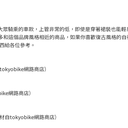
下最適合大眾騎乘的車款，上管非常的低，即使是穿著裙裝也能
也有很多和這個品牌風格相近的商品，如果你喜歡復古風格的
西給各位參考。
kyobike網路商店）
ike網路商店）
tokyobike網路商店）