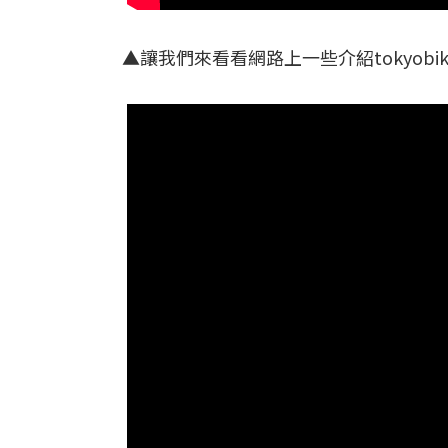
▲讓我們來看看網路上一些介紹tokyobi