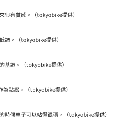
有質感。（tokyobike提供）
。（tokyobike提供）
調。（tokyobike提供）
為點綴。（tokyobike提供）
候車子可以站得很穩。（tokyobike提供）