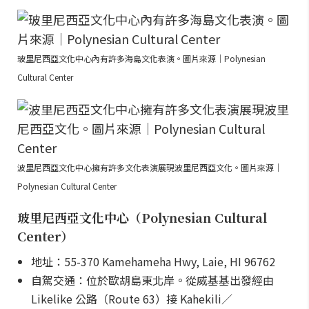
玻里尼西亞文化中心內有許多海島文化表演。圖片來源｜Polynesian
Cultural Center
波里尼西亞文化中心擁有許多文化表演展現波里尼西亞文化。圖片來源｜
Polynesian Cultural Center
玻里尼西亞文化中心（Polynesian Cultural
Center）
地址：55-370 Kamehameha Hwy, Laie, HI 96762
自駕交通：位於歐胡島東北岸。從威基基出發經由
Likelike 公路（Route 63）接 Kahekili／