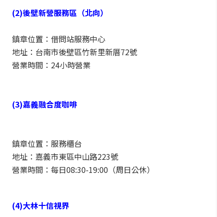
(2)後壁新營服務區（北向）
鎮章位置：借問站服務中心
地址：台南市後壁區竹新里新厝72號
營業時間：24小時營業
(3)嘉義融合度咖啡
鎮章位置：服務櫃台
地址：嘉義市東區中山路223號
營業時間：每日08:30-19:00（周日公休）
(4)大林十信視界