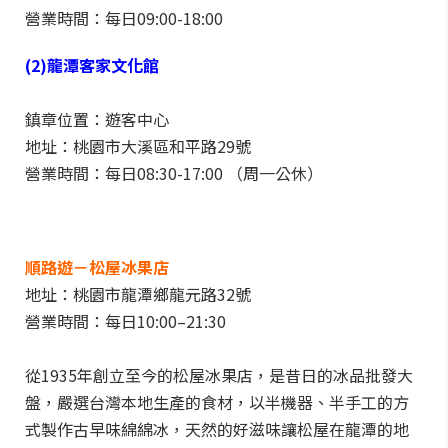
營業時間：每日09:00-18:00
(2)龍潭客家文化館
鎮章位置：遊客中心
地址：桃園市大溪區和平路29號
營業時間：每日08:30-17:00 （周一公休）
順路遊－松屋冰果店
地址：桃園市龍潭鄉龍元路32號
營業時間：每日10:00–21:30
從1935年創立至今的松屋冰果店，是昔日的冰品批發大
盤，嚴選台灣本地生產的食材，以半機器、半手工的方
式製作古早味綿綿冰，天然的好滋味讓松屋在龍潭的地