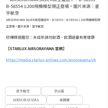
AIRSORAYAMA SILVER高空運送中，B-58553、B-58554 1:200飛機模型現
正登場。圖片來源｜星宇航空
欣傳媒提醒您：未成年請勿飲酒、飲酒過量有害健康
【STARLUX AIRSORAYAMA 官網】
https://media.starlux-airlines.com/airsorayama/zh
星宇航空
空山基
AIRSORAYAMA
張國煒