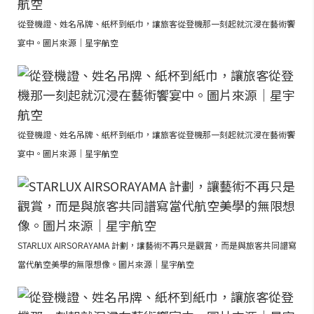
從登機證、姓名吊牌、紙杯到紙巾，讓旅客從登機那一刻起就沉浸在藝術饗
宴中。圖片來源｜星宇航空
從登機證、姓名吊牌、紙杯到紙巾，讓旅客從登機那一刻起就沉浸在藝術饗
宴中。圖片來源｜星宇航空
STARLUX AIRSORAYAMA 計劃，讓藝術不再只是觀賞，而是與旅客共同譜寫
當代航空美學的無限想像。圖片來源｜星宇航空