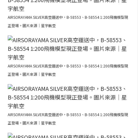
AIRSORAYAMA SILVER高空運送中，B-58553、B-58554 1:200飛機模型現
正登場。圖片來源｜星宇航空
AIRSORAYAMA SILVER高空運送中，B-58553、B-58554 1:200飛機模型現
正登場。圖片來源｜星宇航空
AIRSORAYAMA SILVER高空運送中，B-58553、B-58554 1:200飛機模型現
正登場。圖片來源｜星宇航空