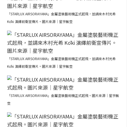
「STARLUX AIRSORAYAMA」金屬塗裝藝術機正式起飛，並請來木村光希
Kōki 演繹前衛宣傳片。圖片來源｜星宇航空
「STARLUX AIRSORAYAMA」金屬塗裝藝術機正式起飛，並請來木村光希
Kōki 演繹前衛宣傳片。圖片來源｜星宇航空
「STARLUX AIRSORAYAMA」金屬塗裝藝術機正式起飛。圖片來源｜星宇航
空