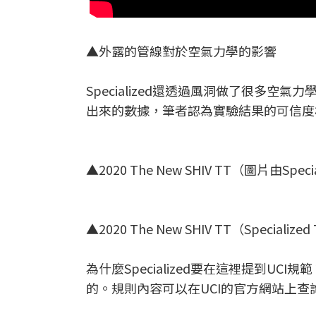
▲外露的管線對於空氣力學的影響
Specialized還透過風洞做了很多
出來的數據，筆者認為實驗結果的可信度
▲2020 The New SHIV TT（圖片由Specia
▲2020 The New SHIV TT（Specialize
為什麼Specialized要在這裡提到UC
的。規則內容可以在UCI的官方網站上