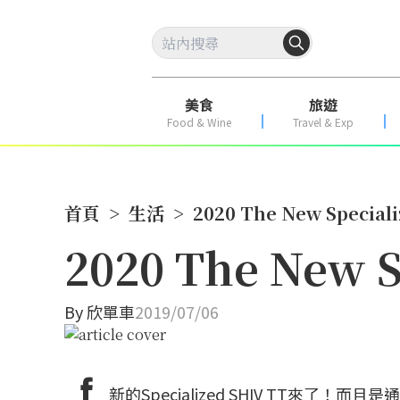
美食
旅遊
Food & Wine
Travel & Exp
首頁
>
生活
>
2020 The New Special
2020 The New S
By
欣單車
2019/07/06
新的Specialized SHIV TT來了！