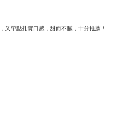
，又帶點扎實口感，甜而不膩，十分推薦！