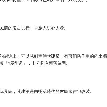
風情的復古長椅，令旅人玩心大發。
的街道上，可以見到舊時代建築，有著消防作用的的土牆
樓「?屋街道」，十分具有懷舊氛圍。
玩具館，其建築是由明治時代的古民家住宅改裝。