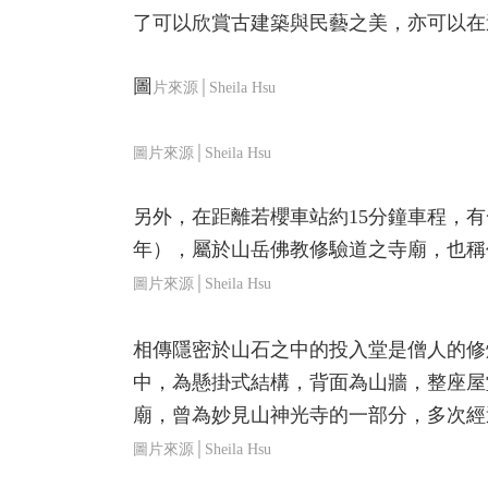
了可以欣賞古建築與民藝之美，亦可以在
圖
片來源│Sheila Hsu
圖片來源│Sheila Hsu
另外，在距離若櫻車站約15分鐘車程，有
年），屬於山岳佛教修驗道之寺廟，也稱
圖片來源│Sheila Hsu
相傳隱密於山石之中的投入堂是僧人的修
中，為懸掛式結構，背面為山牆，整座屋
廟，曾為妙見山神光寺的一部分，多次經
圖片來源│Sheila Hsu