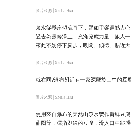
圖片來源│Sheila Hsu
泉水從懸崖傾流直下，聲如雷響震撼人心
過去為靈修淨土，充滿療癒力量，旅人一
來此不妨停下腳步，嗅聞、傾聽、貼近大
圖片來源│Sheila Hsu
就在雨?瀑布附近有一家深藏於山中的豆
圖片來源│Sheila Hsu
使用來自瀑布的天然山泉水製作新鮮豆腐
甜圈等，彈指即破的豆腐，滑入口中能感