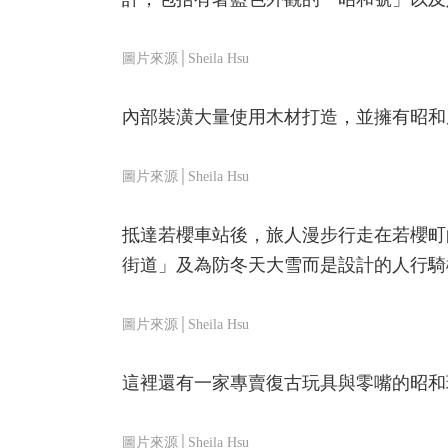
圖片來源│Sheila Hsu
內部裝潢大量使用木材打造，並擁有昭和
圖片來源│Sheila Hsu
抵達若櫻車站後，旅人漫步行走在若櫻町
街道」及為防冬天大雪而是設計的人行騎
圖片來源│Sheila Hsu
這裡還有一家專賣復古玩具與零嘴的昭和
圖片來源│Sheila Hsu