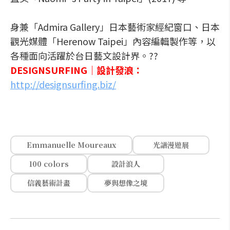
身兼「Admira Gallery」日本藝術家經紀窗口、日本
觀光媒體「Herenow Taipei」內容編輯製作等，以
各種面向活躍於台日藝文設計界。??
DESIGNSURFING｜設計發浪：
http://designsurfing.biz/
Emmanuelle Moureaux
光譜漫遊展
100 colors
設計浪人
信義藝術計畫
夢與想像之境