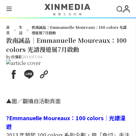
搜尋
首
生
敦南誠品｜Emmanuelle Moureaux：100 colors 光譜
>
>
頁
活
漫遊展7月啟動
敦南誠品｜Emmanuelle Moureaux：100
colors 光譜漫遊展7月啟動
By
欣攝影
2019/07/04
▲圖／翻攝自活動頁面
?Emmanuelle Moureaux：100 colors｜光譜漫
遊
2013 年發起 100 colors 系列企劃，用「色切」手法