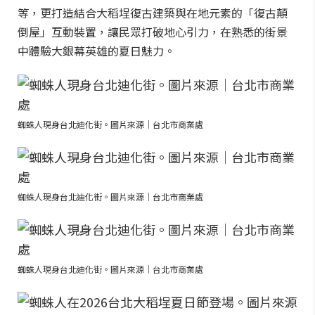
等，更打造結合大稻埕復古建築與在地元素的「復古顛
倒屋」互動裝置，讓民眾打破地心引力，在熟悉的街景
中體驗大銀幕英雄的夏日魅力。
蜘蛛人現身台北迪化街。圖片來源｜台北市商業處
蜘蛛人現身台北迪化街。圖片來源｜台北市商業處
蜘蛛人現身台北迪化街。圖片來源｜台北市商業處