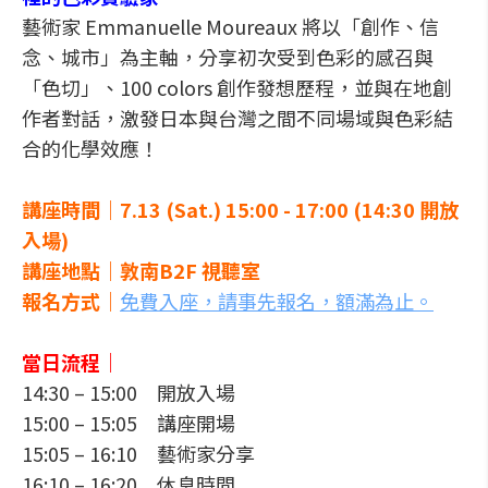
藝術家 Emmanuelle Moureaux 將以「創作、信
念、城市」為主軸，分享初次受到色彩的感召與
「色切」、100 colors 創作發想歷程，並與在地創
作者對話，激發日本與台灣之間不同場域與色彩結
合的化學效應！
講座時間｜7.13 (Sat.) 15:00 - 17:00 (14:30 開放
入場)
講座地點｜敦南B2F 視聽室
報名方式｜
免費入座，請事先報名，額滿為止。
當日流程｜
14:30 – 15:00 開放入場
15:00 – 15:05 講座開場
15:05 – 16:10 藝術家分享
16:10 – 16:20 休息時間