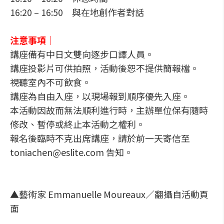
16:20 – 16:50 與在地創作者對話
注意事項｜
講座備有中日文雙向逐步口譯人員。
講座投影片可供拍照，活動後恕不提供簡報檔。
視聽室內不可飲食。
講座為自由入座，以現場報到順序優先入座。
本活動因故而無法順利進行時，主辦單位保有隨時
修改、暫停或終止本活動之權利。
報名後臨時不克出席講座，請於前一天寄信至
toniachen@eslite.com 告知。
▲藝術家 Emmanuelle Moureaux／翻攝自活動頁
面