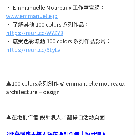
• Emmanuelle Moureaux 工作室官網：
www.emmanuelle.jp
• 了解其他 100 colors 系列作品：
https://reurl.cc/WYZY9
• 感受色彩流動 100 colors 系列作品影片：
https://reurl.cc/5LyLv
▲100 colors系列創作 © emmanuelle moureaux
architecture + design
▲在地創作者 設計浪人／翻攝自活動頁面
?
開幕講座主持人暨在地創作者｜設計浪人