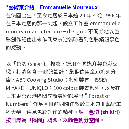
?
藝術家介紹｜Emmanuelle Moureaux
在法國出生，至今定居於日本逾 23 年。從 1996 年
在日本定居的那一刻起，設立工作室 emmanuelle
moureaux architecture + design，不間斷地以色
彩創作記住出來乍到東京池袋時看到色彩繽紛景色
的感動。
以「色切 (shikiri)」概念，運用不同媒介與色彩交
織，打造包含 —建築設計：巢鴨信用金庫系列分
店、ABC Cooking Studio；藝術裝置：ISSEY
MIYAKE、UNIQLO；100 colors 裝置系列，以及在
日本東京都港區國立新美術館展出 " Forest of
Numbers " 作品。目前同時任教於日本東北藝術工
科大學，傳承色彩創作的精神。
註：色切 (shikiri)
按日譯為「隔間」概念，以顏色劃分空間。