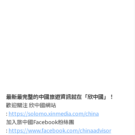
最新最完整的中國旅遊資訊就在「欣中國」！
歡迎關注 欣中國網站
:
https://solomo.xinmedia.com/china
加入旅中國Facebook粉絲團
:
https://www.facebook.com/chinaadvisor