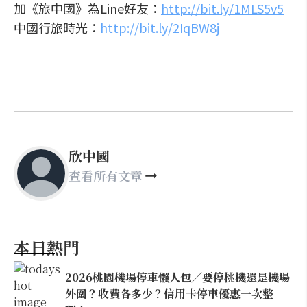
加《旅中國》為Line好友：
http://bit.ly/1MLS5v5
中國行旅時光：
http://bit.ly/2IqBW8j
欣中國
查看所有文章
本日熱門
2026桃園機場停車懶人包／要停桃機還是機場
外圍？收費各多少？信用卡停車優惠一次整