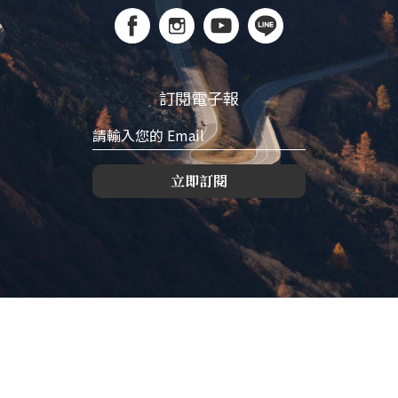
訂閱電子報
立即訂閱