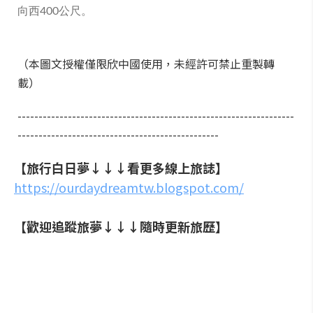
向西400公尺。
（本圖文授權僅限欣中國使用，未經許可禁止重製轉
載）
------------------------------------------------------------------
------------------------------------------------
【旅行白日夢↓↓↓看更多線上旅誌】
https://ourdaydreamtw.blogspot.com/
【歡迎追蹤旅夢↓↓↓隨時更新旅歷】