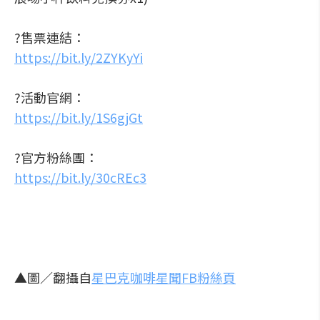
?售票連結：
https://bit.ly/2ZYKyYi
?活動官網：
https://bit.ly/1S6gjGt
?官方粉絲團：
https://bit.ly/30cREc3
▲圖／翻攝自
星巴克咖啡星聞FB粉絲頁