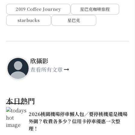
2019 Coffee Journey
星巴克咖啡旅程
starbucks
星巴克
欣攝影
查看所有文章
本日熱門
2026桃園機場停車懶人包／要停桃機還是機場
外圍？收費各多少？信用卡停車優惠一次整
理！