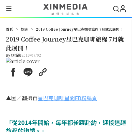
搜尋
首頁
>
旅遊
>
2019 Coffee Journey星巴克咖啡旅程 7月就此展開！
2019 Coffee Journey星巴克咖啡旅程 7月就
此展開！
By
欣攝影
2019/07/02
▲圖／翻攝自
星巴克咖啡星聞FB粉絲頁
「從2014年開始，每年都雀躍赴約，迎接這趟
旅程的邀請。」