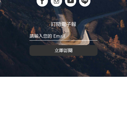
訂閱電子報
立即訂閱