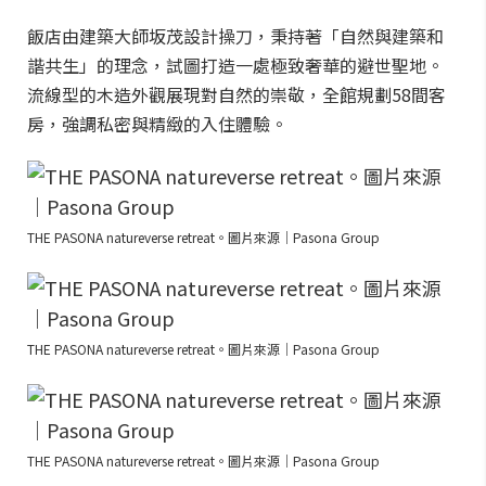
飯店由建築大師坂茂設計操刀，秉持著「自然與建築和
諧共生」的理念，試圖打造一處極致奢華的避世聖地。
流線型的木造外觀展現對自然的崇敬，全館規劃58間客
房，強調私密與精緻的入住體驗。
THE PASONA natureverse retreat。圖片來源｜Pasona Group
THE PASONA natureverse retreat。圖片來源｜Pasona Group
THE PASONA natureverse retreat。圖片來源｜Pasona Group