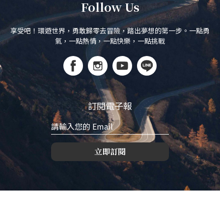
Follow Us
享受吧！環遊世界，勇敢歸零去冒險，踏出夢想的第一步。一點勇
氣，一點熱情，一點快樂，一點挑戰
訂閱電子報
立即訂閱