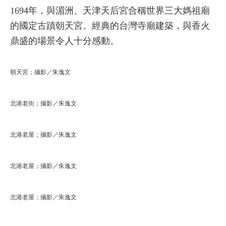
1694年，與湄洲、天津天后宮合稱世界三大媽祖廟
的國定古蹟朝天宮。經典的台灣寺廟建築，與香火
鼎盛的場景令人十分感動。
朝天宮；攝影／朱逸文
北港老街；攝影／朱逸文
北港老屋；攝影／朱逸文
北港老屋；攝影／朱逸文
北港老屋；攝影／朱逸文