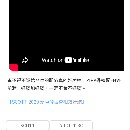
▲不得不說這台車的配備真的好棒棒，ZIPP碟輪配ENVE
前輪，好騎加好騎，一定不會不好騎。
【SCOTT 2020 新車發表會相簿連結】
SCOTT
ADDICT RC