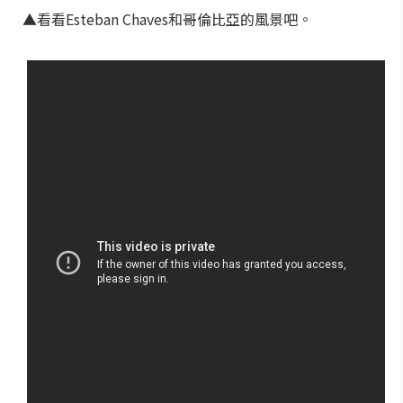
▲看看Esteban Chaves和哥倫比亞的風景吧。