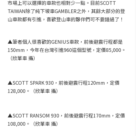
市場上可以選擇的車款也相對少一點。目前SCOTT
TAIWAN除了純下坡車GAMBLER之外，其餘大部分的登
山車款都有引進，喜歡登山車的夥伴們可不要錯過了！
▲筆者個人很喜歡的GENIUS車款，前後避震行程都是
150mm，今年在台灣引進960這個型號，定價85,000。
（欣單車 攝）
▲SCOTT SPARK 930，前後避震行程120mm，定價
128,000。（欣單車 攝）
▲SCOTT RANSOM 930，前後避震行程170mm，定價
108,000。（欣單車 攝）