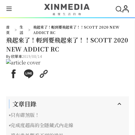
搜尋
首
生
飛起來了！輕到要飛起來了！！SCOTT 2020 NEW
>
>
頁
活
ADDICT RC
飛起來了！輕到要飛起來了！！SCOTT 2020
NEW ADDICT RC
By
欣單車
2019/08/14
文章目錄
只有碟煞版！
完成度超高的全隱藏式內走線