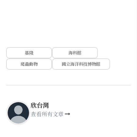
基隆
海科館
爬蟲動物
國立海洋科技博物館
欣台灣
查看所有文章