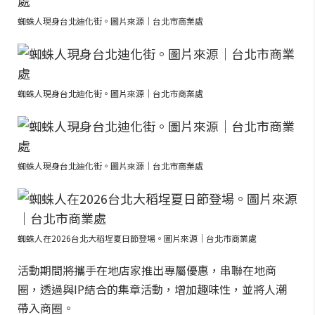
蜘蛛人現身台北迪化街。圖片來源｜台北市商業處
蜘蛛人現身台北迪化街。圖片來源｜台北市商業處
蜘蛛人現身台北迪化街。圖片來源｜台北市商業處
蜘蛛人在2026台北大稻埕夏日節登場。圖片來源｜台北市商業處
活動期間將攜手在地店家推出專屬優惠，串聯在地商
圈，透過與IP結合的集章活動，增加趣味性，並將人潮
帶入商圈。