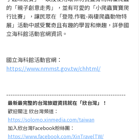
的「親子創意走秀」，並有可愛的「小爬蟲寶寶爬
行比賽」，讓民眾在「登陸.作戰-兩棲爬蟲動物特
展」活動中感受驚奇且有趣的學習和樂趣，詳參國
立海科館活動官網資訊。
國立海科館活動官網：
https://www.nmmst.gov.tw/chhtml/
-------------------------------------------------------
最新最完整的台灣旅遊資訊就在「欣台灣」！
歡迎關注 欣台灣頻道：
https://solomo.xinmedia.com/taiwan
加入欣台灣Facebook粉絲團：
https://www.facebook.com/XinTravelTW/