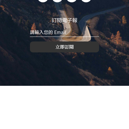
訂閱電子報
立即訂閱