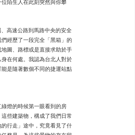
一位陌生人在此刻突然與你攀
機場、高速公路到馬路中央的安全
我們經歷了一段完全「黑箱」的
找地圖、路標或是直接求助於手
己身在何處。我認為台北人對於
可能是隨著數個不同的捷運站點
紅綠燈的時候第一眼看到的房
。這些建築物，構成了我們日常
地的行走」途中，究竟看見了什