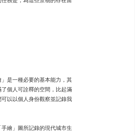
的任務是，為這些景物的存在留
繪」是一種必要的基本能力，其
滿了個人可詮釋的空間，比起滿
們可以以個人身份觀察並記錄我
「手繪」圖所記錄的現代城市生