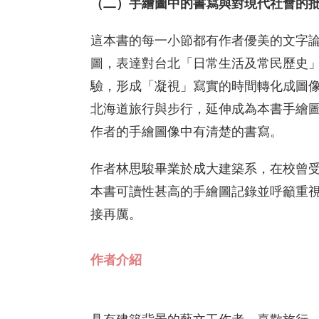
（二）手繪圖中的書寫與對現代社會的
這本書的每一小節都有作者優美的文字
圖，表達對台北「日常生活及常民歷史
驗，形成「凝視」寫實的時間轉化成圖
北海道旅行與步行，延伸成為本書手繪
作者的手繪圖像中有清楚的書寫。
作者林思駿畢業於成大建築系，在校曾
本書可讀性甚高的手繪圖記錄並呼籲重
接再厲。
作者介紹