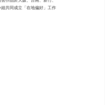
過去作品於大阪、台南、新竹、
小姐共同成立「在地偏好」工作