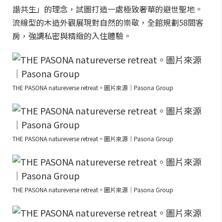
諧共生」的理念，試圖打造一處極致奢華的避世聖地。
流線型的木造外觀展現對自然的崇敬，全館規劃58間客
房，強調私密與精緻的入住體驗。
THE PASONA natureverse retreat。圖片來源｜Pasona Group
THE PASONA natureverse retreat。圖片來源｜Pasona Group
THE PASONA natureverse retreat。圖片來源｜Pasona Group