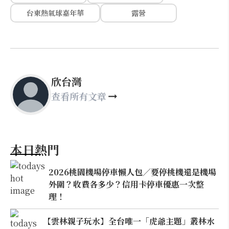
台東熱氣球嘉年華
露營
欣台灣
查看所有文章
本日熱門
2026桃園機場停車懶人包／要停桃機還是機場
外圍？收費各多少？信用卡停車優惠一次整
理！
【雲林親子玩水】全台唯一「虎爺主題」叢林水