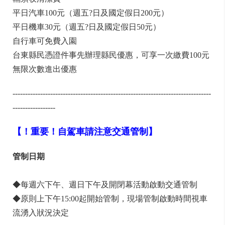
平日汽車100元（週五?日及國定假日200元）
平日機車30元（週五?日及國定假日50元）
自行車可免費入園
台東縣民憑證件事先辦理縣民優惠，可享一次繳費100元
無限次數進出優惠
-------------------------------------------------------------------------------
-----------------
【！重要！自駕車請注意交通管制】
管制日期
◆每週六下午、週日下午及開閉幕活動啟動交通管制
◆原則上下午15:00起開始管制，現場管制啟動時間視車
流湧入狀況決定