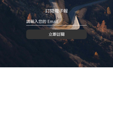
訂閱電子報
立即訂閱