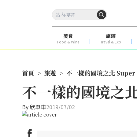
美食
旅遊
Food & Wine
Travel & Exp
首頁
>
旅遊
>
不一樣的國境之北 Super
不一樣的國境之北 
By
欣單車
2019/07/02