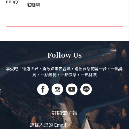
宅咖啡
Follow Us
享受吧！環遊世界，勇敢歸零去冒險，踏出夢想的第一步。一點勇
氣，一點熱情，一點快樂，一點挑戰
訂閱電子報