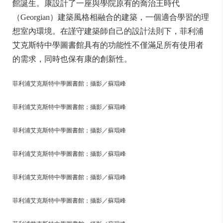
館誕生。康設計了一座與學院原有的喬治王時代
（Georgian）建築風格相融合的建築，一個適合學習的理
想室內環境。在謹守建築師自己的設計法則下，菲利浦
艾克斯特中學圖書館具有的功能性不僅滿足所有使用者
的需求，同時也保有康的創新性。
菲利浦艾克斯特中學圖書館；攝影／蘇琨峰
菲利浦艾克斯特中學圖書館；攝影／蘇琨峰
菲利浦艾克斯特中學圖書館；攝影／蘇琨峰
菲利浦艾克斯特中學圖書館；攝影／蘇琨峰
菲利浦艾克斯特中學圖書館；攝影／蘇琨峰
菲利浦艾克斯特中學圖書館；攝影／蘇琨峰