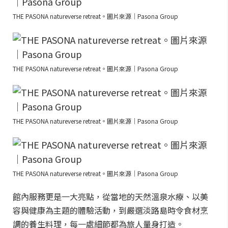
THE PASONA natureverse retreat。圖片來源｜Pasona Group
THE PASONA natureverse retreat。圖片來源｜Pasona Group
THE PASONA natureverse retreat。圖片來源｜Pasona Group
THE PASONA natureverse retreat。圖片來源｜Pasona Group
館內服務更是一大亮點，從當地的天然溫泉水療、以美
容與健康為主題的體驗活動，到嚴選淡路島時令食材烹
調的養生料理，每一處細節都為旅人量身打造。