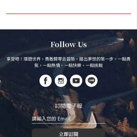
Follow Us
享受吧！環遊世界，勇敢歸零去冒險，踏出夢想的第一步。一點勇
氣，一點熱情，一點快樂，一點挑戰
訂閱電子報
立即訂閱