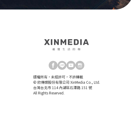
版權所有，未經許可，不許轉載
© 欣傳媒股份有限公司 XinMedia Co., Ltd.
台灣台北市 114 內湖區石潭路 151 號
All Rights Reserved.