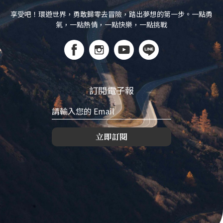
享受吧！環遊世界，勇敢歸零去冒險，踏出夢想的第一步。一點勇
氣，一點熱情，一點快樂，一點挑戰
訂閱電子報
立即訂閱