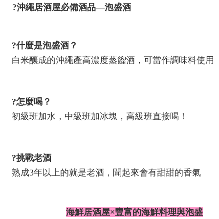
?沖繩居酒屋必備酒品—泡盛酒
?什麼是泡盛酒？
白米釀成的沖繩產高濃度蒸餾酒，可當作調味料使用
?怎麼喝？
初級班加水，中級班加冰塊，高級班直接喝！
?挑戰老酒
熟成3年以上的就是老酒，聞起來會有甜甜的香氣
海鮮居酒屋×豐富的海鮮料理與泡盛