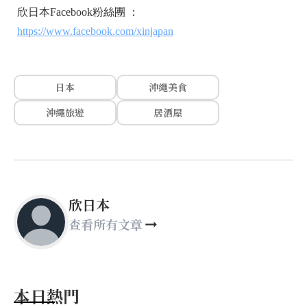
欣日本Facebook粉絲團 ：
https://www.facebook.com/xinjapan
日本
沖繩美食
沖繩旅遊
居酒屋
欣日本
查看所有文章
本日熱門