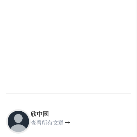
欣中國
查看所有文章