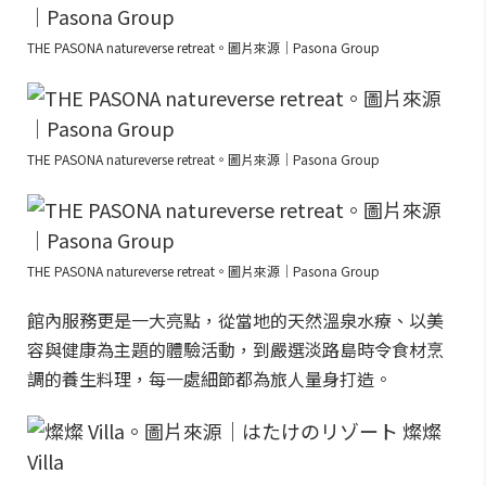
THE PASONA natureverse retreat。圖片來源｜Pasona Group
THE PASONA natureverse retreat。圖片來源｜Pasona Group
THE PASONA natureverse retreat。圖片來源｜Pasona Group
館內服務更是一大亮點，從當地的天然溫泉水療、以美
容與健康為主題的體驗活動，到嚴選淡路島時令食材烹
調的養生料理，每一處細節都為旅人量身打造。