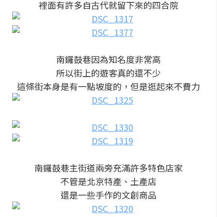
裡面有許多自古代就留下來的四合院
南鑼鼓巷因為知名度非常高
所以街上的遊客真的還不少
這條街本身是有一點坡度的，但是逛起來不費力
南鑼鼓巷主街道兩旁充滿許多特色店家
不管是北京特產、土產店
還是一些手作的文創商品