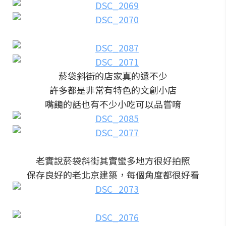
菸袋斜街的店家真的還不少
許多都是非常有特色的文創小店
嘴饞的話也有不少小吃可以品嘗唷
老實說菸袋斜街其實蠻多地方很好拍照
保存良好的老北京建築，每個角度都很好看