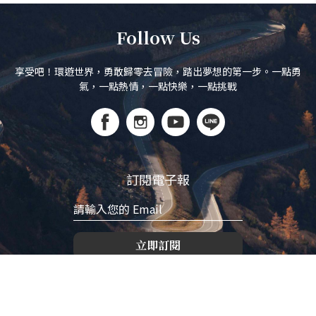
Follow Us
享受吧！環遊世界，勇敢歸零去冒險，踏出夢想的第一步。一點勇
氣，一點熱情，一點快樂，一點挑戰
訂閱電子報
立即訂閱