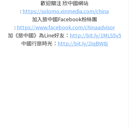
歡迎關注 欣中國網站
:
https://solomo.xinmedia.com/china
加入旅中國Facebook粉絲團
:
https://www.facebook.com/chinaadvisor
加《旅中國》為Line好友：
http://bit.ly/1MLS5v5
中國行旅時光：
http://bit.ly/2IqBW8j