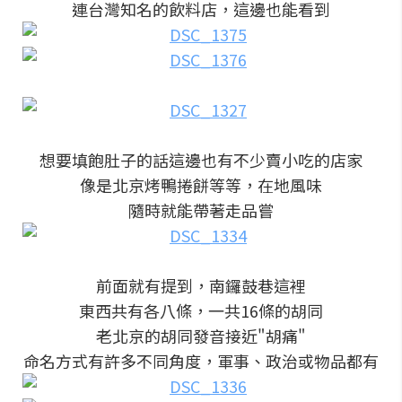
連台灣知名的飲料店，這邊也能看到
想要填飽肚子的話這邊也有不少賣小吃的店家
像是北京烤鴨捲餅等等，在地風味
隨時就能帶著走品嘗
前面就有提到，南鑼鼓巷這裡
東西共有各八條，一共16條的胡同
老北京的胡同發音接近"胡痛"
命名方式有許多不同角度，軍事、政治或物品都有