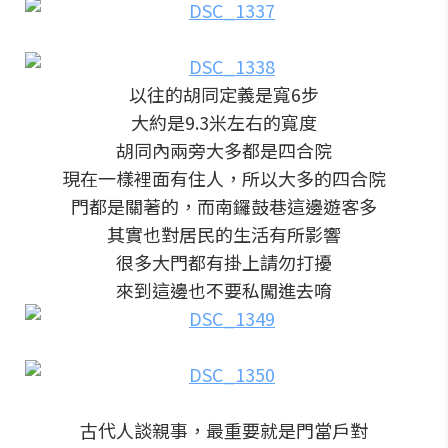
以往的胡同定義是寬6步
大約是9.3米左右的寬度
胡同內兩旁大多都是四合院
現在一樣裡面有住人，所以大多的四合院
門都是關著的，而南鑼鼓巷這邊遊客多
其實也對居民的生活有所影響
很多大門都有掛上請勿打擾
來到這邊也不要私闖進去唷
古代人談親事，最重要就是門當戶對