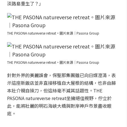
淡路島重生了？」
THE PASONA natureverse retreat。圖片來源｜Pasona Group
THE PASONA natureverse retreat。圖片來源｜Pasona Group
針對外界的美麗誤會，保聖那集團雖已向日媒澄清，表
示這座新飯店並非直接移植自大屋根的結構，也非由藤
本壯介親自操刀，但這絲毫不減其話題性。THE
PASONA natureverse retreat坐擁絕佳視野，佇立於
此，能將壯麗的明石海峽大橋與對岸神戶市景盡收眼
底。