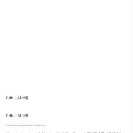
Galle 古城街道
Galle 古城街道
----------------------