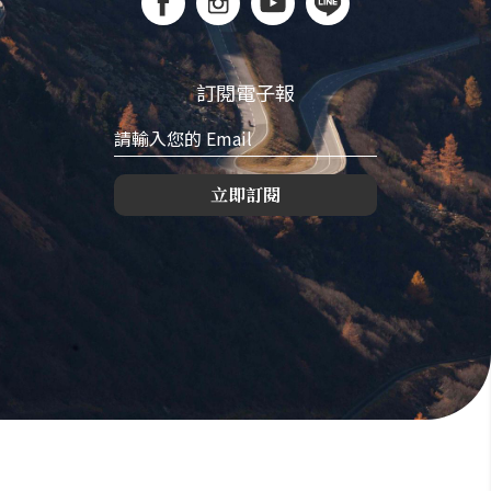
訂閱電子報
立即訂閱