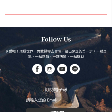
Follow Us
享受吧！環遊世界，勇敢歸零去冒險，踏出夢想的第一步。一點勇
氣，一點熱情，一點快樂，一點挑戰
訂閱電子報