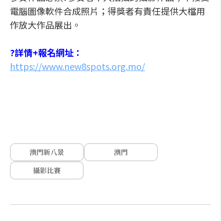
電腦圖像軟件合成照片；得獎者有責任提供大檔用
作放大作品展出。
?詳情+報名網址：
https://www.new8spots.org.mo/
澳門新八景
澳門
攝影比賽