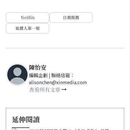
Netflix
日劇推薦
氣體人第一號
陳怡安
編輯企劃 | 聯絡信箱：
alisonchen@xinmedia.com
查看所有文章
延伸閱讀