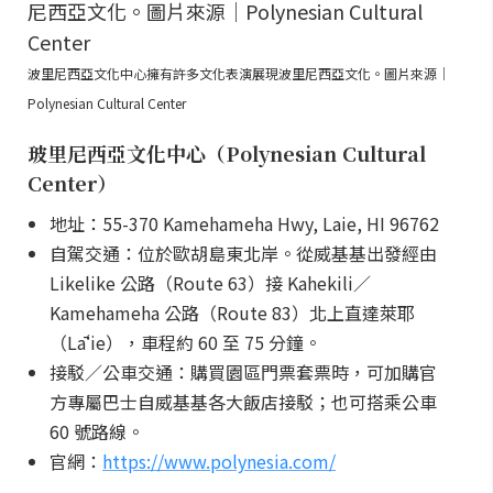
波里尼西亞文化中心擁有許多文化表演展現波里尼西亞文化。圖片來源｜
Polynesian Cultural Center
玻里尼西亞文化中心（Polynesian Cultural
Center）
地址：55-370 Kamehameha Hwy, Laie, HI 96762
自駕交通：位於歐胡島東北岸。從威基基出發經由
Likelike 公路（Route 63）接 Kahekili／
Kamehameha 公路（Route 83）北上直達萊耶
（Lāʻie），車程約 60 至 75 分鐘。
接駁／公車交通：購買園區門票套票時，可加購官
方專屬巴士自威基基各大飯店接駁；也可搭乘公車
60 號路線。
官網：
https://www.polynesia.com/