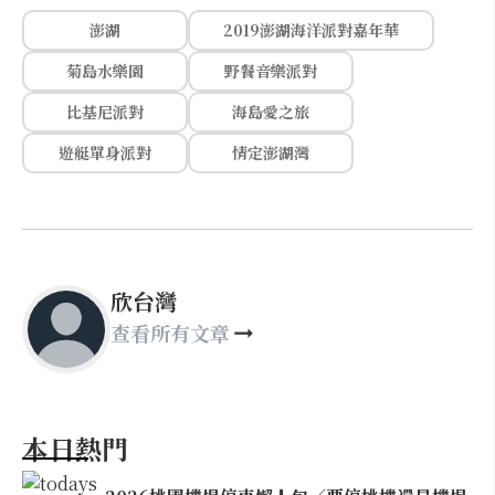
澎湖
2019澎湖海洋派對嘉年華
菊島水樂園
野餐音樂派對
比基尼派對
海島愛之旅
遊艇單身派對
情定澎湖灣
欣台灣
查看所有文章
本日熱門