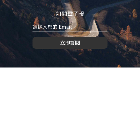
訂閱電子報
立即訂閱