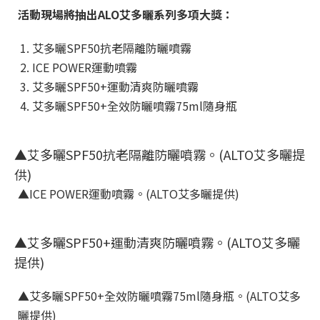
活動現場將抽出ALO艾多曬系列多項大獎：
艾多曬SPF50抗老隔離防曬噴霧
ICE POWER運動噴霧
艾多曬SPF50+運動清爽防曬噴霧
艾多曬SPF50+全效防曬噴霧75ml隨身瓶
▲艾多曬SPF50抗老隔離防曬噴霧。(ALTO艾多曬提
供)
▲ICE POWER運動噴霧。(ALTO艾多曬提供)
▲艾多曬SPF50+運動清爽防曬噴霧。(ALTO艾多曬
提供)
▲艾多曬SPF50+全效防曬噴霧75ml隨身瓶。(ALTO艾多
曬提供)