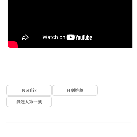
Netflix
日劇推薦
氣體人第一號