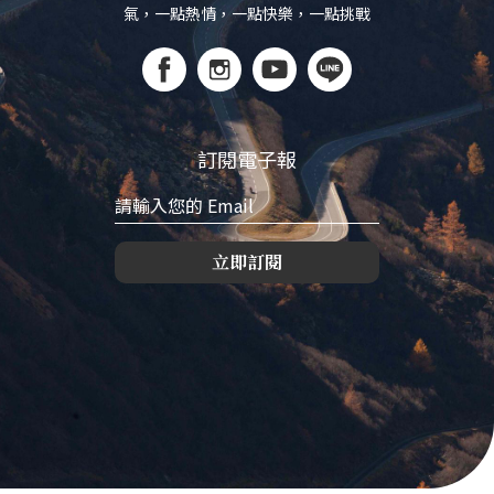
氣，一點熱情，一點快樂，一點挑戰
訂閱電子報
立即訂閱