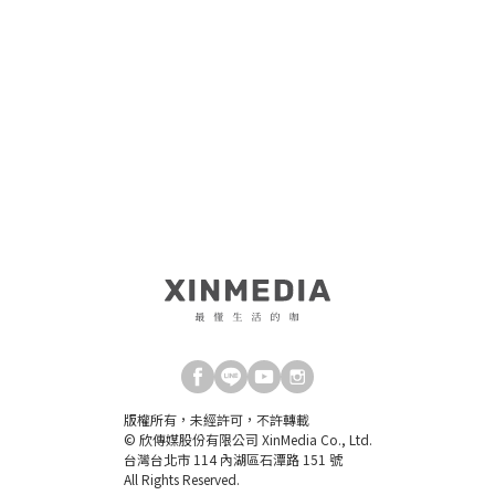
版權所有，未經許可，不許轉載
© 欣傳媒股份有限公司 XinMedia Co., Ltd.
台灣台北市 114 內湖區石潭路 151 號
All Rights Reserved.