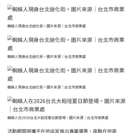
蜘蛛人現身台北迪化街。圖片來源｜台北市商業處
蜘蛛人現身台北迪化街。圖片來源｜台北市商業處
蜘蛛人現身台北迪化街。圖片來源｜台北市商業處
蜘蛛人在2026台北大稻埕夏日節登場。圖片來源｜台北市商業處
活動期間將攜手在地店家推出專屬優惠，串聯在地商