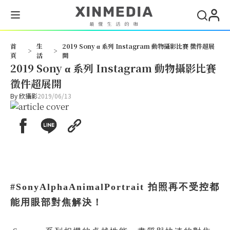
首
生
2019 Sony α 系列 Instagram 動物攝影比賽 徵件超展
>
>
頁
活
開
2019 Sony α 系列 Instagram 動物攝影比賽
徵件超展開
By
欣攝影
2019/06/13
#SonyAlphaAnimalPortrait 拍照再不受控都
能用眼部對焦解決！