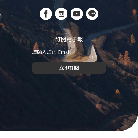
訂閱電子報
立即訂閱