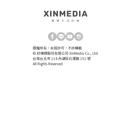
版權所有，未經許可，不許轉載
© 欣傳媒股份有限公司 XinMedia Co., Ltd.
台灣台北市 114 內湖區石潭路 151 號
All Rights Reserved.