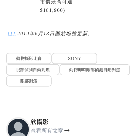
市價最高可達
$181,960)
[1]
2019年6月13日開放韌體更新。
動物攝影比賽
SONY
眼部偵測自動對焦
動物即時眼部偵測自動對焦
眼部對焦
欣攝影
查看所有文章