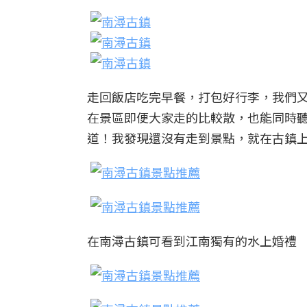
走回飯店吃完早餐，打包好行李，我們
在景區即便大家走的比較散，也能同時
道！我發現還沒有走到景點，就在古鎮
在南潯古鎮可看到江南獨有的水上婚禮