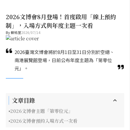
2026文博會8月登場！首度啟用「線上預約
制」，入場方式與年度主題一次看
By
蘇祐萱
2026/07/14
2026臺灣文博會將於8月1日至31日分別於空總、
南港展覽館登場，日前公布年度主題為「第零位
元」。
文章目錄
2026文博會主題「第零位元」
2026文博會預約入場方式一次看