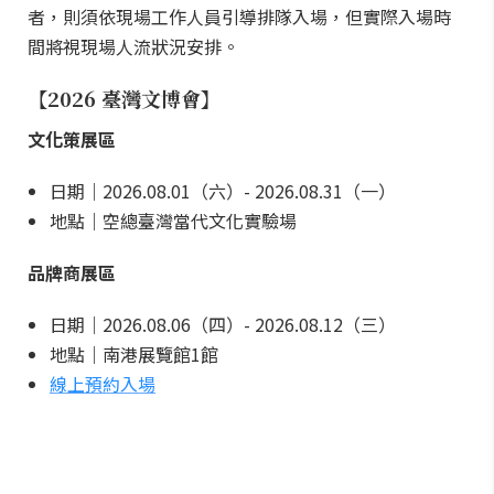
者，則須依現場工作人員引導排隊入場，但實際入場時
間將視現場人流狀況安排。
【2026 臺灣文博會】
文化策展區
日期｜2026.08.01（六）- 2026.08.31（一）
地點｜空總臺灣當代文化實驗場
品牌商展區
日期｜2026.08.06（四）- 2026.08.12（三）
地點｜南港展覽館1館
線上預約入場