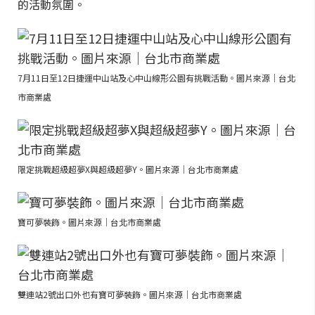
的活動氛圍。
7月11日至12日捷運中山站及心中山線形公園有挑戰活動。圖片來源｜台北
市商業處
限定挑戰超級超夢X與超級超夢Y。圖片來源｜台北市商業處
寶可夢裝飾。圖片來源｜台北市商業處
雙連站2號出口外也有寶可夢裝飾。圖片來源｜台北市商業處