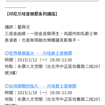
---------------------------------------------------------
-------------
【印尼爪哇音樂節系列講座】
講師：董舜文
三座金曲獎，一座金音獎得主，為國內知名爵士樂
表演者，也是無限融合樂團薩克斯風手。
◎
世界規模最大——爪哇爵士音樂節
時間：2015/1/12（一）19:30-21:30
地點：永康人文空間（台北市中正區信義路二段207
號3樓）
◎
台灣樂團的加入——爪哇爵士音樂節
時間：2015/1/19（一）19:30-21:30
地點：永康人文空間（台北市中正區信義路二段207