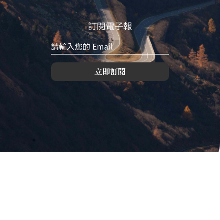
訂閱電子報
立即訂閱